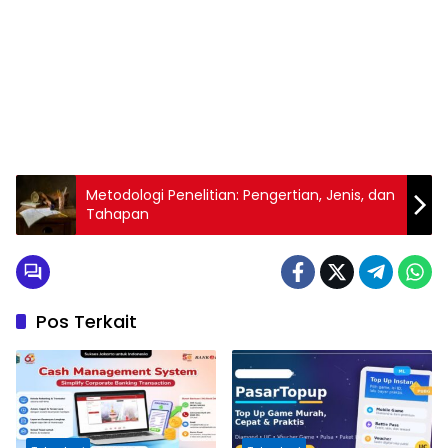
Metodologi Penelitian: Pengertian, Jenis, dan
Tahapan
Pos Terkait