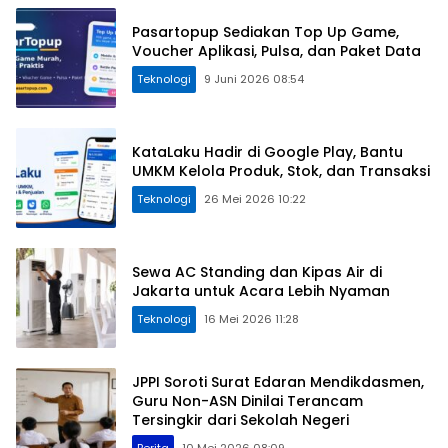
Pasartopup Sediakan Top Up Game,
Voucher Aplikasi, Pulsa, dan Paket Data
Teknologi
9 Juni 2026 08:54
KataLaku Hadir di Google Play, Bantu
UMKM Kelola Produk, Stok, dan Transaksi
Teknologi
26 Mei 2026 10:22
Sewa AC Standing dan Kipas Air di
Jakarta untuk Acara Lebih Nyaman
Teknologi
16 Mei 2026 11:28
JPPI Soroti Surat Edaran Mendikdasmen,
Guru Non-ASN Dinilai Terancam
Tersingkir dari Sekolah Negeri