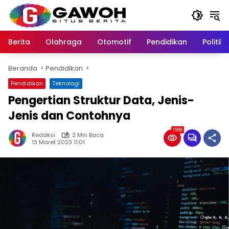
Langsung
ke
konten
Berita
Olahraga
Otomotif
Pendidikan
Politik
Beranda
Pendidikan
Pendidikan
Teknologi
Pengertian Struktur Data, Jenis-
Jenis dan Contohnya
1588
Redaksi
2 Min Baca
13 Maret 2023 11:01