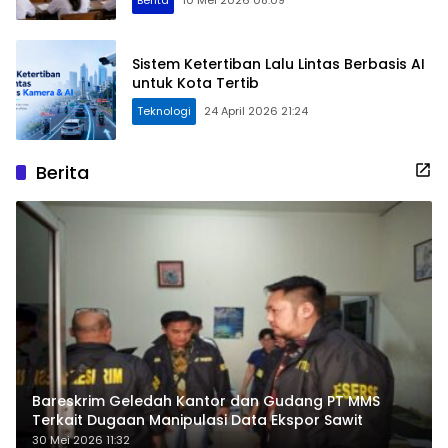
Berita
10 Mei 2026 08:09
Sistem Ketertiban Lalu Lintas Berbasis AI
untuk Kota Tertib
Teknologi
24 April 2026 21:24
Berita
Bareskrim Geledah Kantor dan Gudang PT MMS
Terkait Dugaan Manipulasi Data Ekspor Sawit
30 Mei 2026 11:32