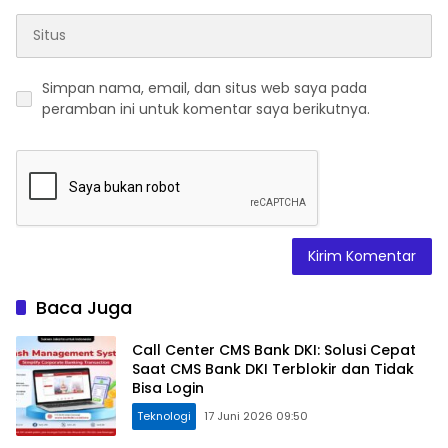
Simpan nama, email, dan situs web saya pada
peramban ini untuk komentar saya berikutnya.
Baca Juga
Call Center CMS Bank DKI: Solusi Cepat
Saat CMS Bank DKI Terblokir dan Tidak
Bisa Login
Teknologi
17 Juni 2026 09:50