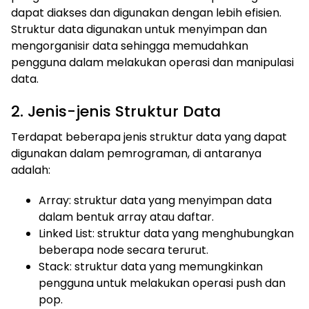
dapat diakses dan digunakan dengan lebih efisien.
Struktur data digunakan untuk menyimpan dan
mengorganisir data sehingga memudahkan
pengguna dalam melakukan operasi dan manipulasi
data.
2. Jenis-jenis Struktur Data
Terdapat beberapa jenis struktur data yang dapat
digunakan dalam pemrograman, di antaranya
adalah:
Array: struktur data yang menyimpan data
dalam bentuk array atau daftar.
Linked List: struktur data yang menghubungkan
beberapa node secara terurut.
Stack: struktur data yang memungkinkan
pengguna untuk melakukan operasi push dan
pop.