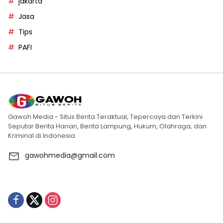
jakarta
Jasa
Tips
PAFI
Gawoh Media - Situs Berita Teraktual, Tepercaya dan Terkini
Seputar Berita Harian, Berita Lampung, Hukum, Olahraga, dan
Kriminal di Indonesia
gawohmedia@gmail.com