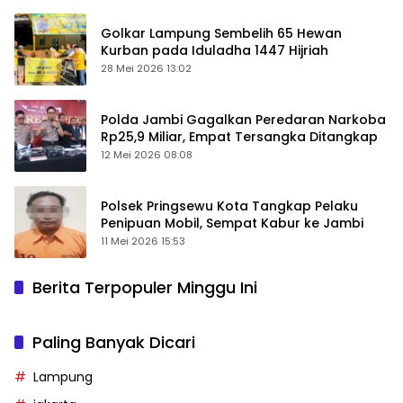
Golkar Lampung Sembelih 65 Hewan
Kurban pada Iduladha 1447 Hijriah
28 Mei 2026 13:02
Polda Jambi Gagalkan Peredaran Narkoba
Rp25,9 Miliar, Empat Tersangka Ditangkap
12 Mei 2026 08:08
Polsek Pringsewu Kota Tangkap Pelaku
Penipuan Mobil, Sempat Kabur ke Jambi
11 Mei 2026 15:53
Berita Terpopuler Minggu Ini
Paling Banyak Dicari
Lampung