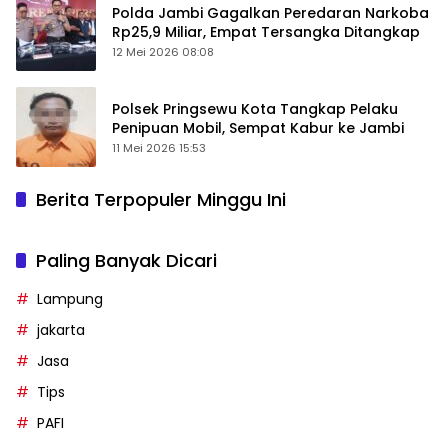
Polda Jambi Gagalkan Peredaran Narkoba
Rp25,9 Miliar, Empat Tersangka Ditangkap
12 Mei 2026 08:08
Polsek Pringsewu Kota Tangkap Pelaku
Penipuan Mobil, Sempat Kabur ke Jambi
11 Mei 2026 15:53
Berita Terpopuler Minggu Ini
Paling Banyak Dicari
Lampung
jakarta
Jasa
Tips
PAFI