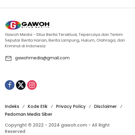
Gawoh Media - Situs Berita Teraktual, Tepercaya dan Terkini
Seputar Berita Harian, Berita Lampung, Hukum, Olahraga, dan
Kriminal di Indonesia
gawohmedia@gmail.com
Indeks
Kode Etik
Privacy Policy
Disclaimer
Pedoman Media Siber
Copyright © 2022 - 2024 gawoh.com - All Right
Reserved