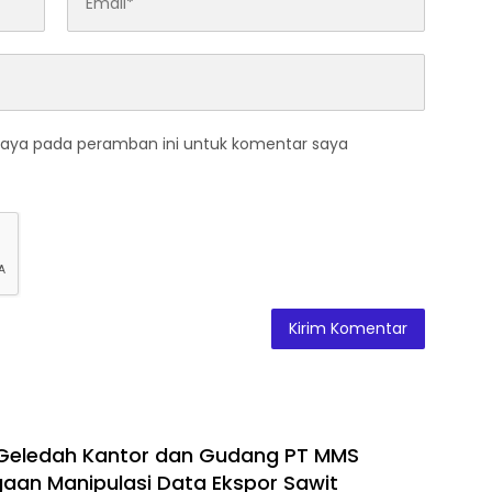
saya pada peramban ini untuk komentar saya
 Geledah Kantor dan Gudang PT MMS
gaan Manipulasi Data Ekspor Sawit