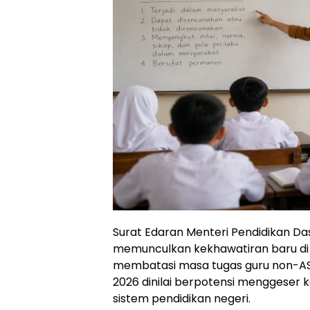
Surat Edaran Menteri Pendidikan 
memunculkan kekhawatiran baru di 
membatasi masa tugas guru non-AS
2026 dinilai berpotensi menggeser 
sistem pendidikan negeri.