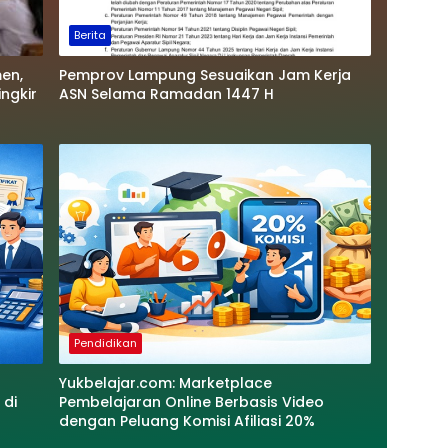
Berita
en,
Pemprov Lampung Sesuaikan Jam Kerja
ngkir
ASN Selama Ramadan 1447 H
Pendidikan
Yukbelajar.com: Marketplace
 di
Pembelajaran Online Berbasis Video
dengan Peluang Komisi Afiliasi 20%