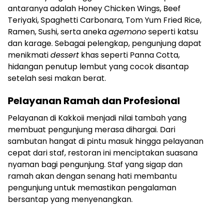
antaranya adalah Honey Chicken Wings, Beef
Teriyaki, Spaghetti Carbonara, Tom Yum Fried Rice,
Ramen, Sushi, serta aneka
agemono
seperti katsu
dan karage. Sebagai pelengkap, pengunjung dapat
menikmati
dessert
khas seperti Panna Cotta,
hidangan penutup lembut yang cocok disantap
setelah sesi makan berat.
Pelayanan Ramah dan Profesional
Pelayanan di Kakkoii menjadi nilai tambah yang
membuat pengunjung merasa dihargai. Dari
sambutan hangat di pintu masuk hingga pelayanan
cepat dari staf, restoran ini menciptakan suasana
nyaman bagi pengunjung. Staf yang sigap dan
ramah akan dengan senang hati membantu
pengunjung untuk memastikan pengalaman
bersantap yang menyenangkan.