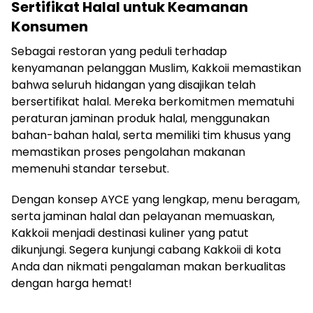
Sertifikat Halal untuk Keamanan
Konsumen
Sebagai restoran yang peduli terhadap
kenyamanan pelanggan Muslim, Kakkoii memastikan
bahwa seluruh hidangan yang disajikan telah
bersertifikat halal. Mereka berkomitmen mematuhi
peraturan jaminan produk halal, menggunakan
bahan-bahan halal, serta memiliki tim khusus yang
memastikan proses pengolahan makanan
memenuhi standar tersebut.
Dengan konsep AYCE yang lengkap, menu beragam,
serta jaminan halal dan pelayanan memuaskan,
Kakkoii menjadi destinasi kuliner yang patut
dikunjungi. Segera kunjungi cabang Kakkoii di kota
Anda dan nikmati pengalaman makan berkualitas
dengan harga hemat!