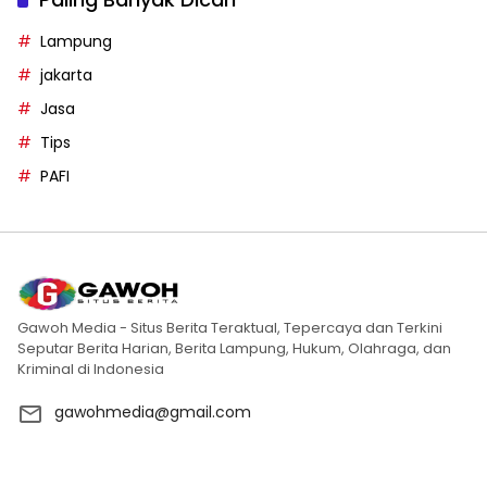
Lampung
jakarta
Jasa
Tips
PAFI
Gawoh Media - Situs Berita Teraktual, Tepercaya dan Terkini
Seputar Berita Harian, Berita Lampung, Hukum, Olahraga, dan
Kriminal di Indonesia
gawohmedia@gmail.com