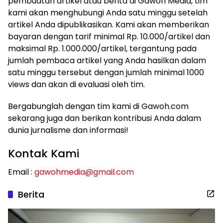
pembuatan artikel atau berita di Gawoh Media, tim
kami akan menghubungi Anda satu minggu setelah
artikel Anda dipublikasikan. Kami akan memberikan
bayaran dengan tarif minimal Rp. 10.000/artikel dan
maksimal Rp. 1.000.000/artikel, tergantung pada
jumlah pembaca artikel yang Anda hasilkan dalam
satu minggu tersebut dengan jumlah minimal 1000
views dan akan di evaluasi oleh tim.
Bergabunglah dengan tim kami di Gawoh.com
sekarang juga dan berikan kontribusi Anda dalam
dunia jurnalisme dan informasi!
Kontak Kami
Email :
gawohmedia@gmail.com
Berita