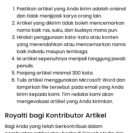
Pastikan artikel yang Anda kirim adalah orisinal
dan tidak menjiplak karya orang lain.
Artikel yang dikirim tidak boleh mencemarkan
nama baik ras, suku, dan budaya mana pun.
Hindari penggunaan kata-kata atau konten
yang merendahkan atau mencemarkan nama
baik individu maupun lembaga.
Isi artikel sepenuhnya menjadi tanggung jawab
penulis.
Panjang artikel minimal 300 kata.
Tulis artikel menggunakan Microsoft Word dan
lampirkan file tersebut pada email yang Anda
kirim kepada kami. Tim redaksi kami akan
mengevaluasi artikel yang Anda kirimkan.
Royalti bagi Kontributor Artikel
Bagi Anda yang telah berkontribusi dalam