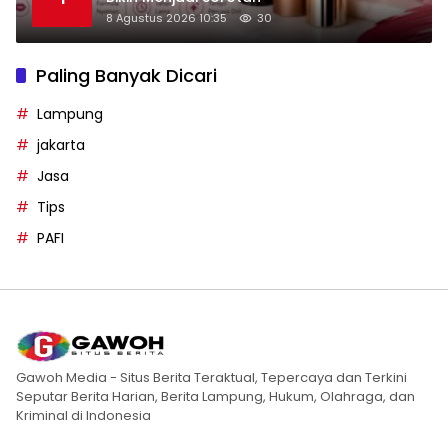
8 Agustus 2026 10:35
30
Paling Banyak Dicari
Lampung
jakarta
Jasa
Tips
PAFI
Gawoh Media - Situs Berita Teraktual, Tepercaya dan Terkini
Seputar Berita Harian, Berita Lampung, Hukum, Olahraga, dan
Kriminal di Indonesia