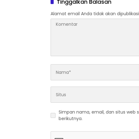
Tinggalkan Balasan
Alamat email Anda tidak akan dipublikasi
Simpan nama, email, dan situs web 
berikutnya.