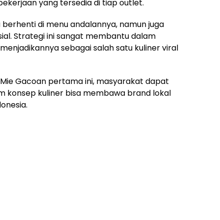
ekerjaan yang tersedia di tiap outlet.
 berhenti di menu andalannya, namun juga
al. Strategi ini sangat membantu dalam
njadikannya sebagai salah satu kuliner viral
Mie Gacoan pertama ini, masyarakat dapat
 konsep kuliner bisa membawa brand lokal
donesia.