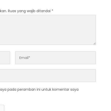
kan.
Ruas yang wajib ditandai
*
saya pada peramban ini untuk komentar saya