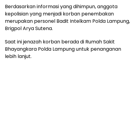
Berdasarkan informasi yang dihimpun, anggota
kepolisian yang menjadi korban penembakan
merupakan personel Badit Intelkam Polda Lampung,
Brigpol Arya Sutena.
Saat ini jenazah korban berada di Rumah Sakit
Bhayangkara Polda Lampung untuk penanganan
lebih lanjut.