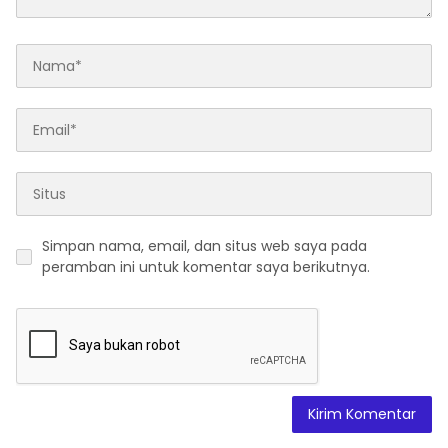
Simpan nama, email, dan situs web saya pada
peramban ini untuk komentar saya berikutnya.