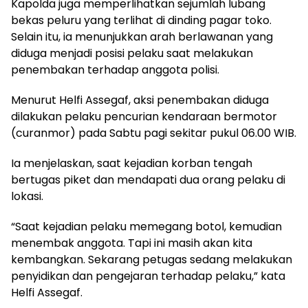
Kapolda juga memperlihatkan sejumlah lubang
bekas peluru yang terlihat di dinding pagar toko.
Selain itu, ia menunjukkan arah berlawanan yang
diduga menjadi posisi pelaku saat melakukan
penembakan terhadap anggota polisi.
Menurut Helfi Assegaf, aksi penembakan diduga
dilakukan pelaku pencurian kendaraan bermotor
(curanmor) pada Sabtu pagi sekitar pukul 06.00 WIB.
Ia menjelaskan, saat kejadian korban tengah
bertugas piket dan mendapati dua orang pelaku di
lokasi.
“Saat kejadian pelaku memegang botol, kemudian
menembak anggota. Tapi ini masih akan kita
kembangkan. Sekarang petugas sedang melakukan
penyidikan dan pengejaran terhadap pelaku,” kata
Helfi Assegaf.