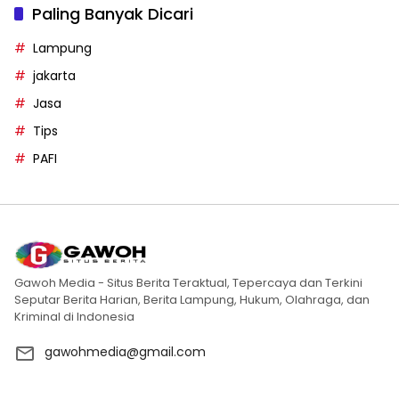
Paling Banyak Dicari
Lampung
jakarta
Jasa
Tips
PAFI
Gawoh Media - Situs Berita Teraktual, Tepercaya dan Terkini
Seputar Berita Harian, Berita Lampung, Hukum, Olahraga, dan
Kriminal di Indonesia
gawohmedia@gmail.com