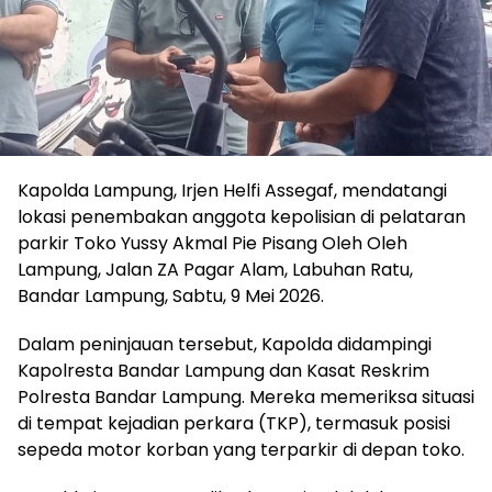
Kapolda Lampung, Irjen Helfi Assegaf, mendatangi
lokasi penembakan anggota kepolisian di pelataran
parkir Toko Yussy Akmal Pie Pisang Oleh Oleh
Lampung, Jalan ZA Pagar Alam, Labuhan Ratu,
Bandar Lampung, Sabtu, 9 Mei 2026.
Dalam peninjauan tersebut, Kapolda didampingi
Kapolresta Bandar Lampung dan Kasat Reskrim
Polresta Bandar Lampung. Mereka memeriksa situasi
di tempat kejadian perkara (TKP), termasuk posisi
sepeda motor korban yang terparkir di depan toko.