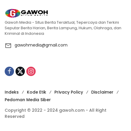
Gawoh Media - Situs Berita Teraktual, Tepercaya dan Terkini
Seputar Berita Harian, Berita Lampung, Hukum, Olahraga, dan
Kriminal di Indonesia
gawohmedia@gmail.com
Indeks
Kode Etik
Privacy Policy
Disclaimer
Pedoman Media Siber
Copyright © 2022 - 2024 gawoh.com - All Right
Reserved