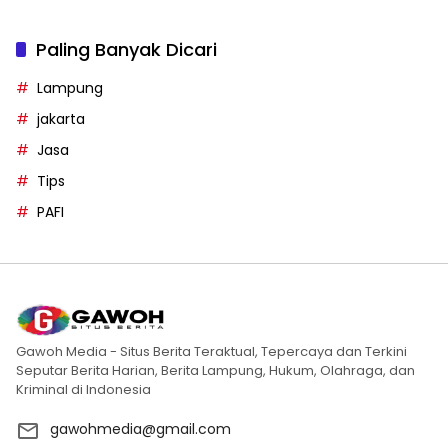
Paling Banyak Dicari
Lampung
jakarta
Jasa
Tips
PAFI
Gawoh Media - Situs Berita Teraktual, Tepercaya dan Terkini
Seputar Berita Harian, Berita Lampung, Hukum, Olahraga, dan
Kriminal di Indonesia
gawohmedia@gmail.com