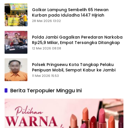
Golkar Lampung Sembelih 65 Hewan
Kurban pada Iduladha 1447 Hijriah
28 Mei 2026 13:02
Polda Jambi Gagalkan Peredaran Narkoba
Rp25,9 Miliar, Empat Tersangka Ditangkap
12 Mei 2026 08:08
Polsek Pringsewu Kota Tangkap Pelaku
Penipuan Mobil, Sempat Kabur ke Jambi
11 Mei 2026 15:53
Berita Terpopuler Minggu Ini