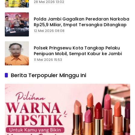
28 Mei 2026 13:02
Polda Jambi Gagalkan Peredaran Narkoba
Rp25,9 Miliar, Empat Tersangka Ditangkap
12 Mei 2026 08:08
Polsek Pringsewu Kota Tangkap Pelaku
Penipuan Mobil, Sempat Kabur ke Jambi
11 Mei 2026 15:53
Berita Terpopuler Minggu Ini