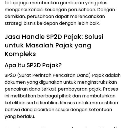
tetapi juga memberikan gambaran yang jelas
mengenai kondisi keuangan perusahaan. Dengan
demikian, perusahaan dapat merencanakan
strategi bisnis ke depan dengan lebih baik.
Jasa Handle SP2D Pajak: Solusi
untuk Masalah Pajak yang
Kompleks
Apa Itu SP2D Pajak?
SP2D (Surat Perintah Pencairan Dana) Pajak adalah
dokumen yang digunakan untuk menginstruksikan
pencairan dana terkait pembayaran pajak. Proses
ini melibatkan berbagai pihak dan membutuhkan
ketelitian serta keahlian khusus untuk memastikan
bahwa dana dicairkan sesuai dengan ketentuan
yang berlaku.