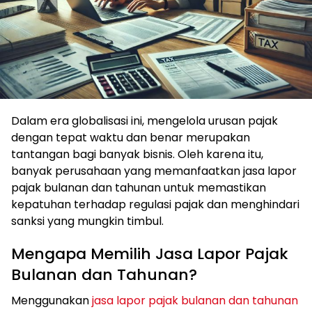
Dalam era globalisasi ini, mengelola urusan pajak
dengan tepat waktu dan benar merupakan
tantangan bagi banyak bisnis. Oleh karena itu,
banyak perusahaan yang memanfaatkan jasa lapor
pajak bulanan dan tahunan untuk memastikan
kepatuhan terhadap regulasi pajak dan menghindari
sanksi yang mungkin timbul.
Mengapa Memilih Jasa Lapor Pajak
Bulanan dan Tahunan?
Menggunakan
jasa lapor pajak bulanan dan tahunan