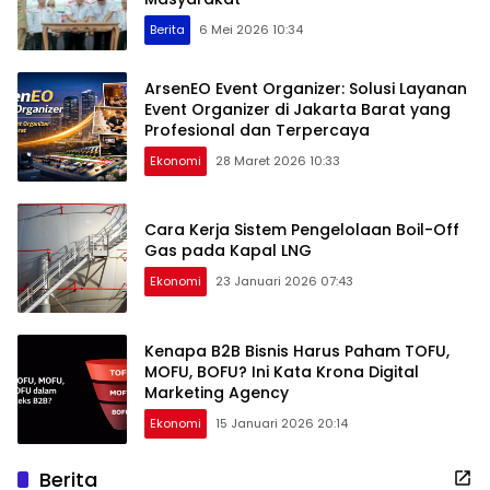
Berita
6 Mei 2026 10:34
ArsenEO Event Organizer: Solusi Layanan
Event Organizer di Jakarta Barat yang
Profesional dan Terpercaya
Ekonomi
28 Maret 2026 10:33
Cara Kerja Sistem Pengelolaan Boil-Off
Gas pada Kapal LNG
Ekonomi
23 Januari 2026 07:43
Kenapa B2B Bisnis Harus Paham TOFU,
MOFU, BOFU? Ini Kata Krona Digital
Marketing Agency
Ekonomi
15 Januari 2026 20:14
Berita