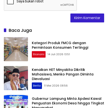
Baca Juga
Kategori Produk FMCG dengan
Permintaan Konsumen Tertinggi
Ekonomi
14 Juli 2026 13:51
Kenaikan HET Minyakita Dikritik
Mahasiswa, Menko Pangan Diminta
Dievaluasi
Berita
11 Mei 2026 08:56
Gubernur Lampung Minta Apdesi Kawal
Penguatan Ekonomi Desa hingga Tingkat
Masyarakat