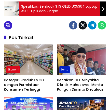
Spesifikasi Zenbook S 13 OLED UX5304 Laptop
ASUS Tipis dan Ringan
Pos Terkait
Ekonomi
Berita
Kategori Produk FMCG
Kenaikan HET Minyakita
dengan Permintaan
Dikritik Mahasiswa, Menko
Konsumen Tertinggi
Pangan Diminta Dievaluasi