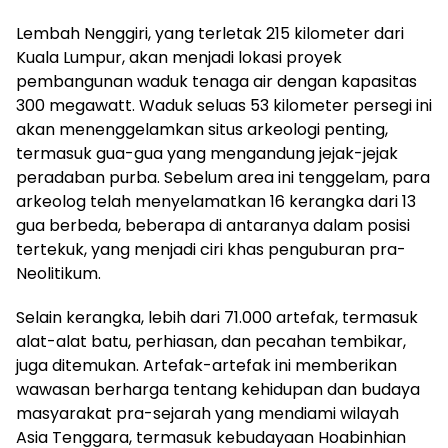
Lembah Nenggiri, yang terletak 215 kilometer dari
Kuala Lumpur, akan menjadi lokasi proyek
pembangunan waduk tenaga air dengan kapasitas
300 megawatt. Waduk seluas 53 kilometer persegi ini
akan menenggelamkan situs arkeologi penting,
termasuk gua-gua yang mengandung jejak-jejak
peradaban purba. Sebelum area ini tenggelam, para
arkeolog telah menyelamatkan 16 kerangka dari 13
gua berbeda, beberapa di antaranya dalam posisi
tertekuk, yang menjadi ciri khas penguburan pra-
Neolitikum.
Selain kerangka, lebih dari 71.000 artefak, termasuk
alat-alat batu, perhiasan, dan pecahan tembikar,
juga ditemukan. Artefak-artefak ini memberikan
wawasan berharga tentang kehidupan dan budaya
masyarakat pra-sejarah yang mendiami wilayah
Asia Tenggara, termasuk kebudayaan Hoabinhian