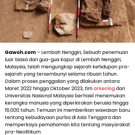
Gawoh.com
– Lembah Nenggiri, Sebuah penemuan
luar biasa dari gua-gua kapur di Lembah Nenggiri,
Malaysia, telah mengungkap sejarah kehidupan pra-
sejarah yang tersembunyi selama ribuan tahun.
Dalam proses penggalian yang dilakukan antara
Maret 2022 hingga Oktober 2023, tim
arkeolog
dari
Universitas Nasional Malaysia berhasil menemukan
kerangka manusia yang diperkirakan berusia hingga
16.000 tahun. Temuan ini memberikan wawasan baru
tentang kebudayaan purba di Asia Tenggara dan
memperkaya pemahaman kita tentang masyarakat
pra-Neolitikum.