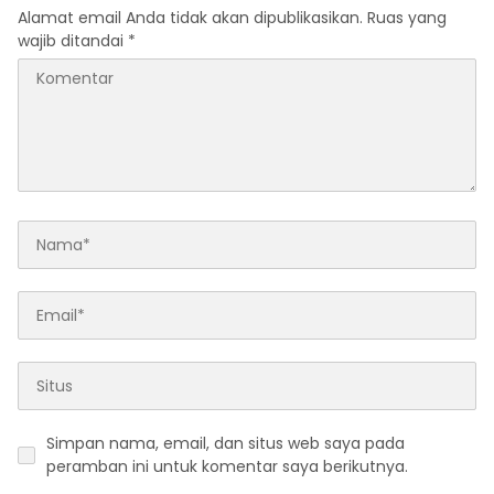
Alamat email Anda tidak akan dipublikasikan.
Ruas yang
wajib ditandai
*
Simpan nama, email, dan situs web saya pada
peramban ini untuk komentar saya berikutnya.