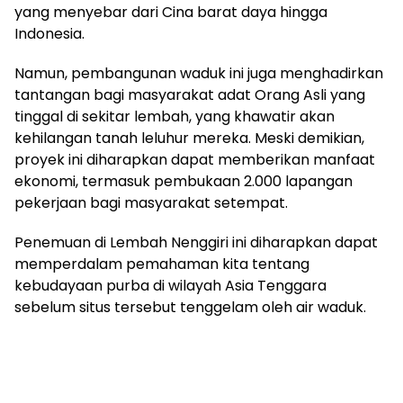
yang menyebar dari Cina barat daya hingga
Indonesia.
Namun, pembangunan waduk ini juga menghadirkan
tantangan bagi masyarakat adat Orang Asli yang
tinggal di sekitar lembah, yang khawatir akan
kehilangan tanah leluhur mereka. Meski demikian,
proyek ini diharapkan dapat memberikan manfaat
ekonomi, termasuk pembukaan 2.000 lapangan
pekerjaan bagi masyarakat setempat.
Penemuan di Lembah Nenggiri ini diharapkan dapat
memperdalam pemahaman kita tentang
kebudayaan purba di wilayah Asia Tenggara
sebelum situs tersebut tenggelam oleh air waduk.