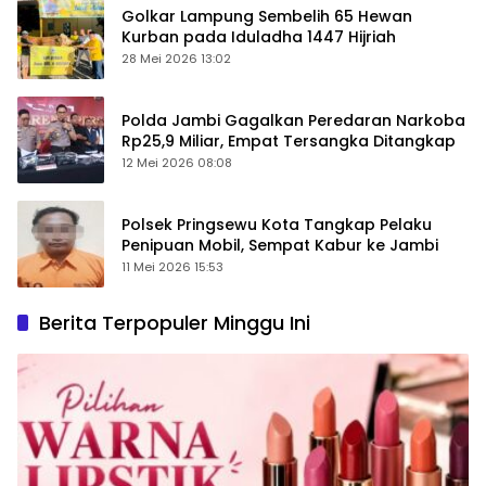
Golkar Lampung Sembelih 65 Hewan
Kurban pada Iduladha 1447 Hijriah
28 Mei 2026 13:02
Polda Jambi Gagalkan Peredaran Narkoba
Rp25,9 Miliar, Empat Tersangka Ditangkap
12 Mei 2026 08:08
Polsek Pringsewu Kota Tangkap Pelaku
Penipuan Mobil, Sempat Kabur ke Jambi
11 Mei 2026 15:53
Berita Terpopuler Minggu Ini