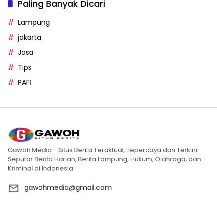
Paling Banyak Dicari
Lampung
jakarta
Jasa
Tips
PAFI
Gawoh Media - Situs Berita Teraktual, Tepercaya dan Terkini
Seputar Berita Harian, Berita Lampung, Hukum, Olahraga, dan
Kriminal di Indonesia
gawohmedia@gmail.com