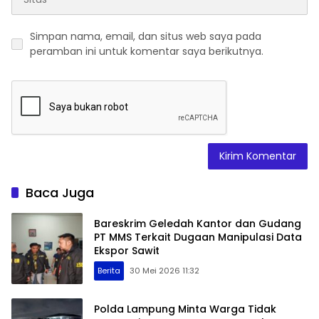
Simpan nama, email, dan situs web saya pada
peramban ini untuk komentar saya berikutnya.
Baca Juga
Bareskrim Geledah Kantor dan Gudang
PT MMS Terkait Dugaan Manipulasi Data
Ekspor Sawit
Berita
30 Mei 2026 11:32
Polda Lampung Minta Warga Tidak