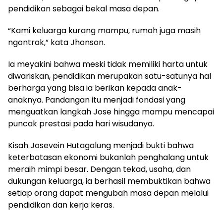
pendidikan sebagai bekal masa depan.
“Kami keluarga kurang mampu, rumah juga masih
ngontrak,” kata Jhonson.
Ia meyakini bahwa meski tidak memiliki harta untuk
diwariskan, pendidikan merupakan satu-satunya hal
berharga yang bisa ia berikan kepada anak-
anaknya. Pandangan itu menjadi fondasi yang
menguatkan langkah Jose hingga mampu mencapai
puncak prestasi pada hari wisudanya.
Kisah Josevein Hutagalung menjadi bukti bahwa
keterbatasan ekonomi bukanlah penghalang untuk
meraih mimpi besar. Dengan tekad, usaha, dan
dukungan keluarga, ia berhasil membuktikan bahwa
setiap orang dapat mengubah masa depan melalui
pendidikan dan kerja keras.