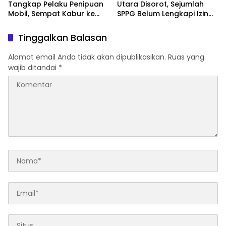
Tangkap Pelaku Penipuan
Utara Disorot, Sejumlah
Mobil, Sempat Kabur ke
SPPG Belum Lengkapi Izin
Jambi
Operasional
Tinggalkan Balasan
Alamat email Anda tidak akan dipublikasikan.
Ruas yang
wajib ditandai
*