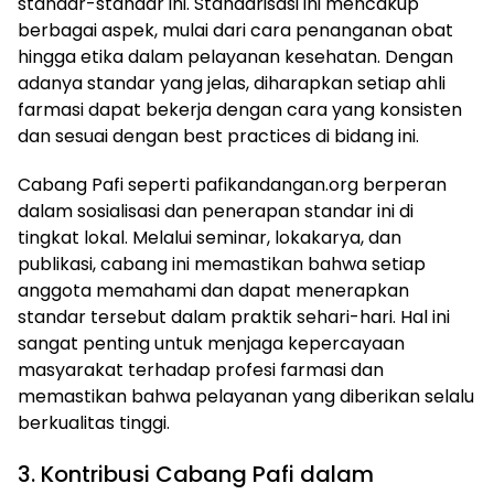
standar-standar ini. Standarisasi ini mencakup
berbagai aspek, mulai dari cara penanganan obat
hingga etika dalam pelayanan kesehatan. Dengan
adanya standar yang jelas, diharapkan setiap ahli
farmasi dapat bekerja dengan cara yang konsisten
dan sesuai dengan best practices di bidang ini.
Cabang Pafi seperti pafikandangan.org berperan
dalam sosialisasi dan penerapan standar ini di
tingkat lokal. Melalui seminar, lokakarya, dan
publikasi, cabang ini memastikan bahwa setiap
anggota memahami dan dapat menerapkan
standar tersebut dalam praktik sehari-hari. Hal ini
sangat penting untuk menjaga kepercayaan
masyarakat terhadap profesi farmasi dan
memastikan bahwa pelayanan yang diberikan selalu
berkualitas tinggi.
3. Kontribusi Cabang Pafi dalam