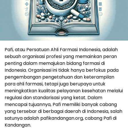
Pafi, atau Persatuan Ahli Farmasi Indonesia, adalah
sebuah organisasi profesi yang memainkan peran
penting dalam memajukan bidang farmasi di
Indonesia. Organisasi ini tidak hanya berfokus pada
pengembangan pengetahuan dan keterampilan
para ahli farmasi, tetapi juga berupaya untuk
meningkatkan kualitas pelayanan kesehatan melalui
regulasi dan standarisasi yang ketat. Dalam
mencapai tujuannya, Pafi memiliki banyak cabang
yang tersebar di berbagai daerah di Indonesia, salah
satunya adalah pafikandangan.org, cabang Pafi di
Kandangan.