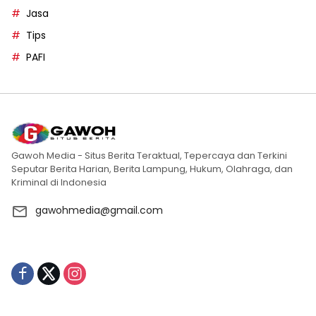
Jasa
Tips
PAFI
Gawoh Media - Situs Berita Teraktual, Tepercaya dan Terkini
Seputar Berita Harian, Berita Lampung, Hukum, Olahraga, dan
Kriminal di Indonesia
gawohmedia@gmail.com