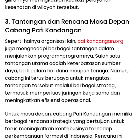
kesehatan di wilayah tersebut.
3. Tantangan dan Rencana Masa Depan
Cabang Pafi Kandangan
Seperti halnya organisasi lain,
pafikandangan.org
juga menghadapi berbagai tantangan dalam
menjalankan program-programnya. Salah satu
tantangan utama adalah keterbatasan sumber
daya, baik dalam hal dana maupun tenaga. Namun,
cabang ini terus berupaya untuk mengatasi
tantangan tersebut melalui berbagai strategi,
termasuk memperluas jaringan kerja sama dan
meningkatkan efisiensi operasional.
Untuk masa depan, cabang Pafi Kandangan memiliki
berbagai rencana strategis yang bertujuan untuk
terus meningkatkan kontribusinya terhadap
perkembangan farmasi di Indonesia. Rencana ini