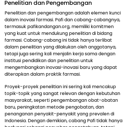
Penelitian dan Pengembangan
Penelitian dan pengembangan adalah elemen kunci
dalam inovasi farmasi. Pafi dan cabang-cabangnya,
termasuk pafikandangan.org, memiliki komitmen
yang kuat untuk mendukung penelitian di bidang
farmasi. Cabang-cabang ini tidak hanya terlibat
dalam penelitian yang dilakukan oleh anggotanya,
tetapi juga sering kali menjalin kerja sama dengan
institusi pendidikan dan penelitian untuk
mengembangkan inovasi-inovasi baru yang dapat
diterapkan dalam praktik farmasi.
Proyek-proyek penelitian ini sering kali mencakup
topik-topik yang sangat relevan dengan kebutuhan
masyarakat, seperti pengembangan obat-obatan
baru, peningkatan metode pengobatan, dan
penanganan penyakit-penyakit yang prevalen di
Indonesia. Dengan demikian, cabang Pafi tidak hanya