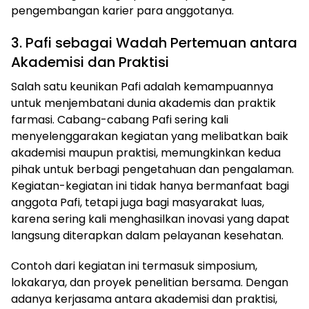
pengembangan karier para anggotanya.
3. Pafi sebagai Wadah Pertemuan antara
Akademisi dan Praktisi
Salah satu keunikan Pafi adalah kemampuannya
untuk menjembatani dunia akademis dan praktik
farmasi. Cabang-cabang Pafi sering kali
menyelenggarakan kegiatan yang melibatkan baik
akademisi maupun praktisi, memungkinkan kedua
pihak untuk berbagi pengetahuan dan pengalaman.
Kegiatan-kegiatan ini tidak hanya bermanfaat bagi
anggota Pafi, tetapi juga bagi masyarakat luas,
karena sering kali menghasilkan inovasi yang dapat
langsung diterapkan dalam pelayanan kesehatan.
Contoh dari kegiatan ini termasuk simposium,
lokakarya, dan proyek penelitian bersama. Dengan
adanya kerjasama antara akademisi dan praktisi,