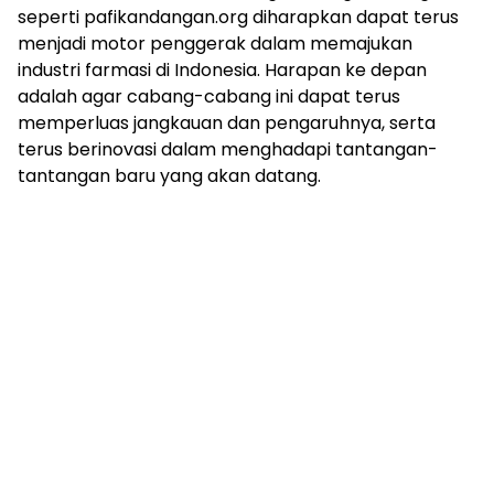
seperti pafikandangan.org diharapkan dapat terus
menjadi motor penggerak dalam memajukan
industri farmasi di Indonesia. Harapan ke depan
adalah agar cabang-cabang ini dapat terus
memperluas jangkauan dan pengaruhnya, serta
terus berinovasi dalam menghadapi tantangan-
tantangan baru yang akan datang.