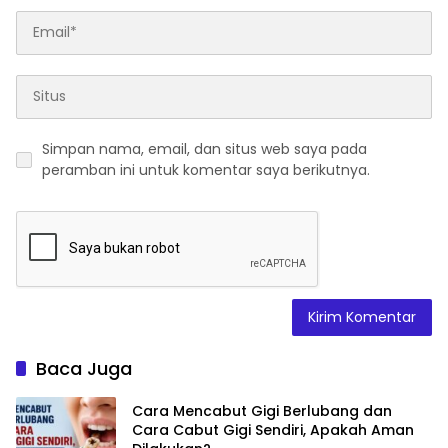
Simpan nama, email, dan situs web saya pada
peramban ini untuk komentar saya berikutnya.
Baca Juga
Cara Mencabut Gigi Berlubang dan
Cara Cabut Gigi Sendiri, Apakah Aman