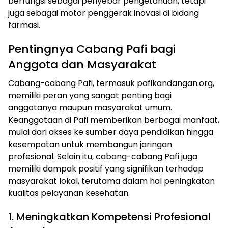
berfungsi sebagai penyebar pengetahuan, tetapi
juga sebagai motor penggerak inovasi di bidang
farmasi.
Pentingnya Cabang Pafi bagi
Anggota dan Masyarakat
Cabang-cabang Pafi, termasuk pafikandangan.org,
memiliki peran yang sangat penting bagi
anggotanya maupun masyarakat umum.
Keanggotaan di Pafi memberikan berbagai manfaat,
mulai dari akses ke sumber daya pendidikan hingga
kesempatan untuk membangun jaringan
profesional. Selain itu, cabang-cabang Pafi juga
memiliki dampak positif yang signifikan terhadap
masyarakat lokal, terutama dalam hal peningkatan
kualitas pelayanan kesehatan.
1. Meningkatkan Kompetensi Profesional