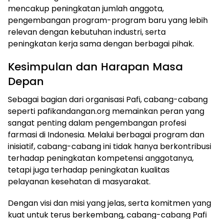
mencakup peningkatan jumlah anggota,
pengembangan program-program baru yang lebih
relevan dengan kebutuhan industri, serta
peningkatan kerja sama dengan berbagai pihak.
Kesimpulan dan Harapan Masa
Depan
Sebagai bagian dari organisasi Pafi, cabang-cabang
seperti pafikandangan.org memainkan peran yang
sangat penting dalam pengembangan profesi
farmasi di Indonesia. Melalui berbagai program dan
inisiatif, cabang-cabang ini tidak hanya berkontribusi
terhadap peningkatan kompetensi anggotanya,
tetapi juga terhadap peningkatan kualitas
pelayanan kesehatan di masyarakat.
Dengan visi dan misi yang jelas, serta komitmen yang
kuat untuk terus berkembang, cabang-cabang Pafi