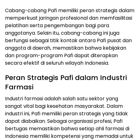
Cabang-cabang Pafi memiliki peran strategis dalam
memperkuat jaringan profesional dan memfasilitasi
pelatihan serta pengembangan bagi para
anggotanya. Selain itu, cabang-cabang ini juga
berfungsi sebagai titik kontak antara Pafi pusat dan
anggota di daerah, memastikan bahwa kebijakan
dan program-program Pafi dapat diterapkan
secara efektif di seluruh wilayah Indonesia.
Peran Strategis Pafi dalam Industri
Farmasi
Industri farmasi adalah salah satu sektor yang
sangat vital bagi kesehatan masyarakat. Dalam
industri ini, Pafi memiliki peran strategis yang tidak
dapat diabaikan. Sebagai organisasi profesi, Pafi
bertugas memastikan bahwa setiap ahli farmasi di
Indonesia memiliki kompetensi yang memadai untuk