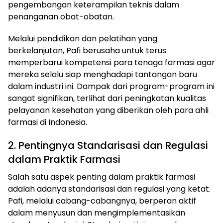
pengembangan keterampilan teknis dalam
penanganan obat-obatan.
Melalui pendidikan dan pelatihan yang
berkelanjutan, Pafi berusaha untuk terus
memperbarui kompetensi para tenaga farmasi agar
mereka selalu siap menghadapi tantangan baru
dalam industri ini. Dampak dari program-program ini
sangat signifikan, terlihat dari peningkatan kualitas
pelayanan kesehatan yang diberikan oleh para ahli
farmasi di Indonesia.
2. Pentingnya Standarisasi dan Regulasi
dalam Praktik Farmasi
Salah satu aspek penting dalam praktik farmasi
adalah adanya standarisasi dan regulasi yang ketat.
Pafi, melalui cabang-cabangnya, berperan aktif
dalam menyusun dan mengimplementasikan