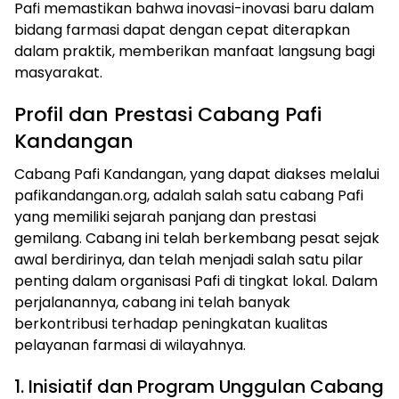
Pafi memastikan bahwa inovasi-inovasi baru dalam
bidang farmasi dapat dengan cepat diterapkan
dalam praktik, memberikan manfaat langsung bagi
masyarakat.
Profil dan Prestasi Cabang Pafi
Kandangan
Cabang Pafi Kandangan, yang dapat diakses melalui
pafikandangan.org, adalah salah satu cabang Pafi
yang memiliki sejarah panjang dan prestasi
gemilang. Cabang ini telah berkembang pesat sejak
awal berdirinya, dan telah menjadi salah satu pilar
penting dalam organisasi Pafi di tingkat lokal. Dalam
perjalanannya, cabang ini telah banyak
berkontribusi terhadap peningkatan kualitas
pelayanan farmasi di wilayahnya.
1. Inisiatif dan Program Unggulan Cabang