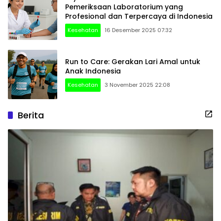
Pemeriksaan Laboratorium yang
Profesional dan Terpercaya di Indonesia
Kesehatan
16 Desember 2025 07:32
Run to Care: Gerakan Lari Amal untuk
Anak Indonesia
Kesehatan
3 November 2025 22:08
Berita