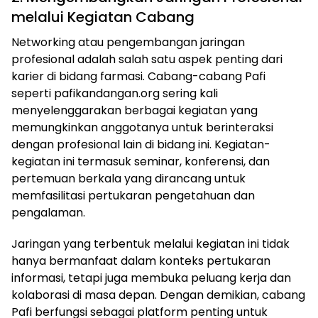
melalui Kegiatan Cabang
Networking atau pengembangan jaringan
profesional adalah salah satu aspek penting dari
karier di bidang farmasi. Cabang-cabang Pafi
seperti pafikandangan.org sering kali
menyelenggarakan berbagai kegiatan yang
memungkinkan anggotanya untuk berinteraksi
dengan profesional lain di bidang ini. Kegiatan-
kegiatan ini termasuk seminar, konferensi, dan
pertemuan berkala yang dirancang untuk
memfasilitasi pertukaran pengetahuan dan
pengalaman.
Jaringan yang terbentuk melalui kegiatan ini tidak
hanya bermanfaat dalam konteks pertukaran
informasi, tetapi juga membuka peluang kerja dan
kolaborasi di masa depan. Dengan demikian, cabang
Pafi berfungsi sebagai platform penting untuk