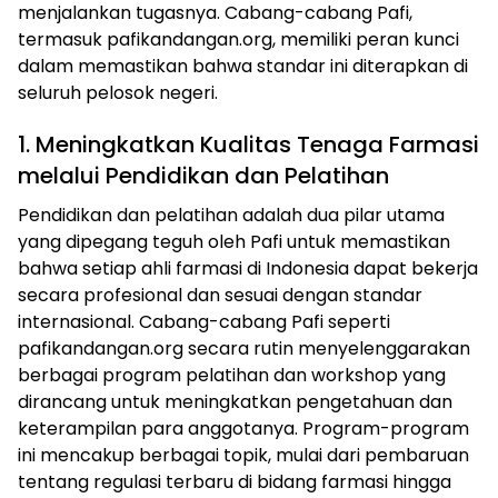
menjalankan tugasnya. Cabang-cabang Pafi,
termasuk pafikandangan.org, memiliki peran kunci
dalam memastikan bahwa standar ini diterapkan di
seluruh pelosok negeri.
1. Meningkatkan Kualitas Tenaga Farmasi
melalui Pendidikan dan Pelatihan
Pendidikan dan pelatihan adalah dua pilar utama
yang dipegang teguh oleh Pafi untuk memastikan
bahwa setiap ahli farmasi di Indonesia dapat bekerja
secara profesional dan sesuai dengan standar
internasional. Cabang-cabang Pafi seperti
pafikandangan.org secara rutin menyelenggarakan
berbagai program pelatihan dan workshop yang
dirancang untuk meningkatkan pengetahuan dan
keterampilan para anggotanya. Program-program
ini mencakup berbagai topik, mulai dari pembaruan
tentang regulasi terbaru di bidang farmasi hingga