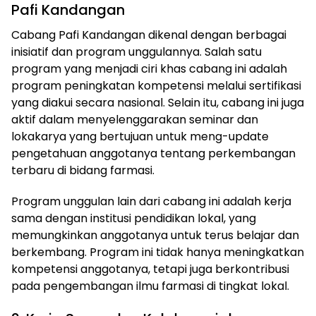
Pafi Kandangan
Cabang Pafi Kandangan dikenal dengan berbagai
inisiatif dan program unggulannya. Salah satu
program yang menjadi ciri khas cabang ini adalah
program peningkatan kompetensi melalui sertifikasi
yang diakui secara nasional. Selain itu, cabang ini juga
aktif dalam menyelenggarakan seminar dan
lokakarya yang bertujuan untuk meng-update
pengetahuan anggotanya tentang perkembangan
terbaru di bidang farmasi.
Program unggulan lain dari cabang ini adalah kerja
sama dengan institusi pendidikan lokal, yang
memungkinkan anggotanya untuk terus belajar dan
berkembang. Program ini tidak hanya meningkatkan
kompetensi anggotanya, tetapi juga berkontribusi
pada pengembangan ilmu farmasi di tingkat lokal.