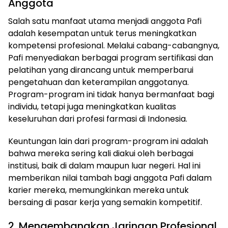
Anggota
Salah satu manfaat utama menjadi anggota Pafi
adalah kesempatan untuk terus meningkatkan
kompetensi profesional. Melalui cabang-cabangnya,
Pafi menyediakan berbagai program sertifikasi dan
pelatihan yang dirancang untuk memperbarui
pengetahuan dan keterampilan anggotanya.
Program-program ini tidak hanya bermanfaat bagi
individu, tetapi juga meningkatkan kualitas
keseluruhan dari profesi farmasi di Indonesia.
Keuntungan lain dari program-program ini adalah
bahwa mereka sering kali diakui oleh berbagai
institusi, baik di dalam maupun luar negeri. Hal ini
memberikan nilai tambah bagi anggota Pafi dalam
karier mereka, memungkinkan mereka untuk
bersaing di pasar kerja yang semakin kompetitif.
2. Mengembangkan Jaringan Profesional