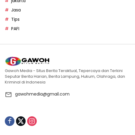
jakarta
Jasa
Tips
PAFI
Gawoh Media - Situs Berita Teraktual, Tepercaya dan Terkini
Seputar Berita Harian, Berita Lampung, Hukum, Olahraga, dan
Kriminal di Indonesia
gawohmedia@gmail.com