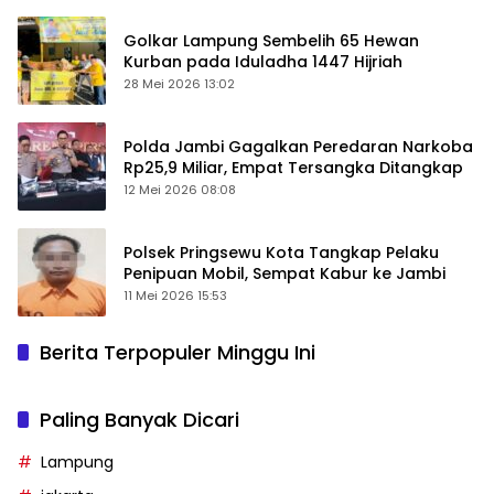
Golkar Lampung Sembelih 65 Hewan
Kurban pada Iduladha 1447 Hijriah
28 Mei 2026 13:02
Polda Jambi Gagalkan Peredaran Narkoba
Rp25,9 Miliar, Empat Tersangka Ditangkap
12 Mei 2026 08:08
Polsek Pringsewu Kota Tangkap Pelaku
Penipuan Mobil, Sempat Kabur ke Jambi
11 Mei 2026 15:53
Berita Terpopuler Minggu Ini
Paling Banyak Dicari
Lampung