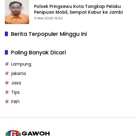
Polsek Pringsewu Kota Tangkap Pelaku
Penipuan Mobil, Sempat Kabur ke Jambi
11 Mei 2026 15:53
Berita Terpopuler Minggu Ini
Paling Banyak Dicari
Lampung
jakarta
Jasa
Tips
PAFI