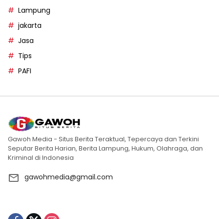
Lampung
jakarta
Jasa
Tips
PAFI
Gawoh Media - Situs Berita Teraktual, Tepercaya dan Terkini
Seputar Berita Harian, Berita Lampung, Hukum, Olahraga, dan
Kriminal di Indonesia
gawohmedia@gmail.com