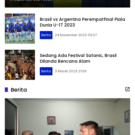
Brasil vs Argentina Perempatfinal Piala
Dunia U-17 2023
Berita
24 November 2023 09:37
Sedang Ada Festival Satanic, Brasil
Dilanda Bencana Alam
Berita
3 Maret 2023 21:59
Berita