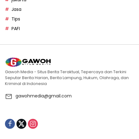
Jasa
Tips
PAFI
Gawoh Media - Situs Berita Teraktual, Tepercaya dan Terkini
Seputar Berita Harian, Berita Lampung, Hukum, Olahraga, dan
Kriminal di Indonesia
gawohmedia@gmail.com