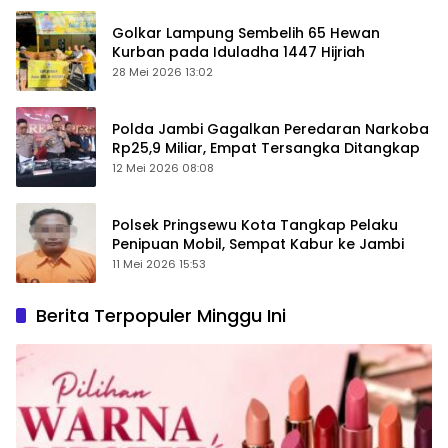
Golkar Lampung Sembelih 65 Hewan
Kurban pada Iduladha 1447 Hijriah
28 Mei 2026 13:02
Polda Jambi Gagalkan Peredaran Narkoba
Rp25,9 Miliar, Empat Tersangka Ditangkap
12 Mei 2026 08:08
Polsek Pringsewu Kota Tangkap Pelaku
Penipuan Mobil, Sempat Kabur ke Jambi
11 Mei 2026 15:53
Berita Terpopuler Minggu Ini