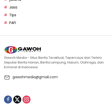
Jasa
Tips
PAFI
Gawoh Media - Situs Berita Teraktual, Tepercaya dan Terkini
Seputar Berita Harian, Berita Lampung, Hukum, Olahraga, dan
Kriminal di Indonesia
gawohmedia@gmail.com