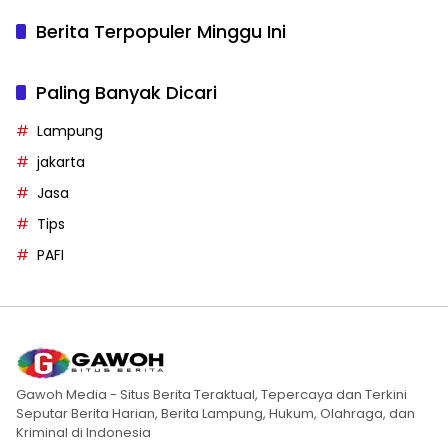
Berita Terpopuler Minggu Ini
Paling Banyak Dicari
Lampung
jakarta
Jasa
Tips
PAFI
Gawoh Media - Situs Berita Teraktual, Tepercaya dan Terkini
Seputar Berita Harian, Berita Lampung, Hukum, Olahraga, dan
Kriminal di Indonesia