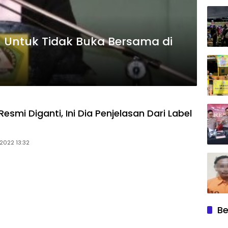
Untuk Tidak Buka Bersama di
Resmi Diganti, Ini Dia Penjelasan Dari Label
 2022 13:32
Be