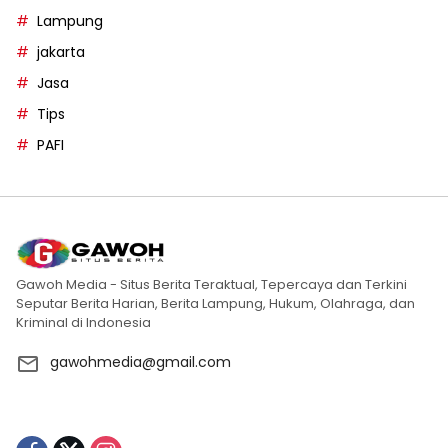
Lampung
jakarta
Jasa
Tips
PAFI
Gawoh Media - Situs Berita Teraktual, Tepercaya dan Terkini
Seputar Berita Harian, Berita Lampung, Hukum, Olahraga, dan
Kriminal di Indonesia
gawohmedia@gmail.com