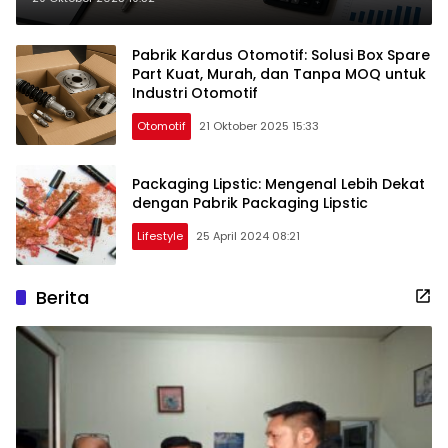
Pabrik Kardus Otomotif: Solusi Box Spare
Part Kuat, Murah, dan Tanpa MOQ untuk
Industri Otomotif
Otomotif
21 Oktober 2025 15:33
Packaging Lipstic: Mengenal Lebih Dekat
dengan Pabrik Packaging Lipstic
Lifestyle
25 April 2024 08:21
Berita