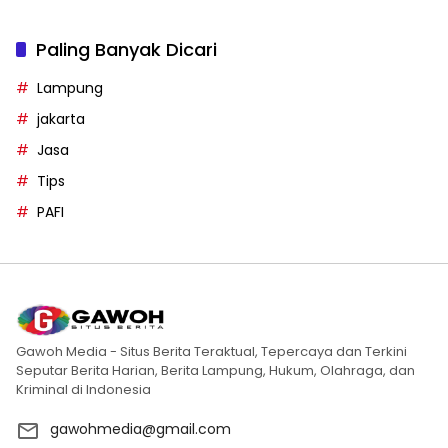
Paling Banyak Dicari
Lampung
jakarta
Jasa
Tips
PAFI
Gawoh Media - Situs Berita Teraktual, Tepercaya dan Terkini
Seputar Berita Harian, Berita Lampung, Hukum, Olahraga, dan
Kriminal di Indonesia
gawohmedia@gmail.com