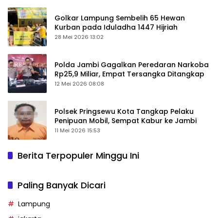
Golkar Lampung Sembelih 65 Hewan
Kurban pada Iduladha 1447 Hijriah
28 Mei 2026 13:02
Polda Jambi Gagalkan Peredaran Narkoba
Rp25,9 Miliar, Empat Tersangka Ditangkap
12 Mei 2026 08:08
Polsek Pringsewu Kota Tangkap Pelaku
Penipuan Mobil, Sempat Kabur ke Jambi
11 Mei 2026 15:53
Berita Terpopuler Minggu Ini
Paling Banyak Dicari
Lampung