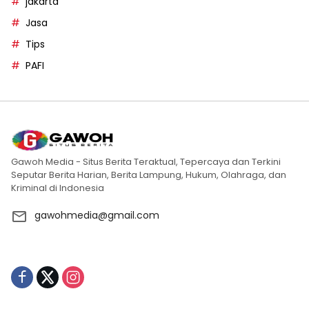
jakarta
Jasa
Tips
PAFI
Gawoh Media - Situs Berita Teraktual, Tepercaya dan Terkini
Seputar Berita Harian, Berita Lampung, Hukum, Olahraga, dan
Kriminal di Indonesia
gawohmedia@gmail.com