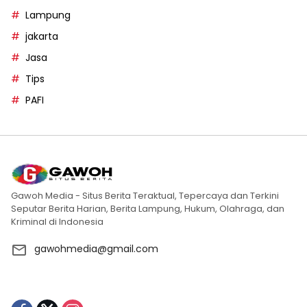
Lampung
jakarta
Jasa
Tips
PAFI
Gawoh Media - Situs Berita Teraktual, Tepercaya dan Terkini
Seputar Berita Harian, Berita Lampung, Hukum, Olahraga, dan
Kriminal di Indonesia
gawohmedia@gmail.com