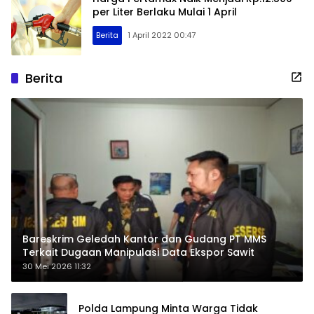
per Liter Berlaku Mulai 1 April
Berita
1 April 2022 00:47
Berita
Bareskrim Geledah Kantor dan Gudang PT MMS
Terkait Dugaan Manipulasi Data Ekspor Sawit
30 Mei 2026 11:32
Polda Lampung Minta Warga Tidak