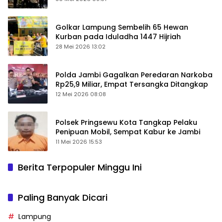
Golkar Lampung Sembelih 65 Hewan
Kurban pada Iduladha 1447 Hijriah
28 Mei 2026 13:02
Polda Jambi Gagalkan Peredaran Narkoba
Rp25,9 Miliar, Empat Tersangka Ditangkap
12 Mei 2026 08:08
Polsek Pringsewu Kota Tangkap Pelaku
Penipuan Mobil, Sempat Kabur ke Jambi
11 Mei 2026 15:53
Berita Terpopuler Minggu Ini
Paling Banyak Dicari
Lampung