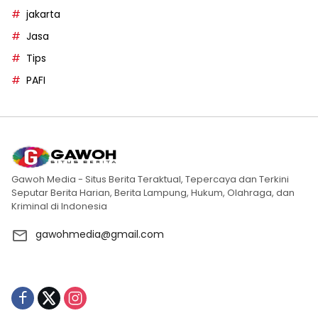
jakarta
Jasa
Tips
PAFI
Gawoh Media - Situs Berita Teraktual, Tepercaya dan Terkini
Seputar Berita Harian, Berita Lampung, Hukum, Olahraga, dan
Kriminal di Indonesia
gawohmedia@gmail.com