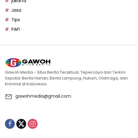
jakarta
Jasa
Tips
PAFI
Gawoh Media - Situs Berita Teraktual, Tepercaya dan Terkini
Seputar Berita Harian, Berita Lampung, Hukum, Olahraga, dan
Kriminal di Indonesia
gawohmedia@gmail.com