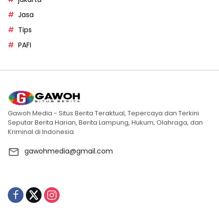
Jasa
Tips
PAFI
Gawoh Media - Situs Berita Teraktual, Tepercaya dan Terkini
Seputar Berita Harian, Berita Lampung, Hukum, Olahraga, dan
Kriminal di Indonesia
gawohmedia@gmail.com