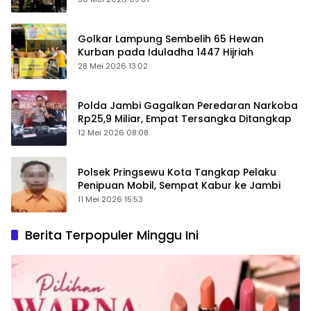
Golkar Lampung Sembelih 65 Hewan
Kurban pada Iduladha 1447 Hijriah
28 Mei 2026 13:02
Polda Jambi Gagalkan Peredaran Narkoba
Rp25,9 Miliar, Empat Tersangka Ditangkap
12 Mei 2026 08:08
Polsek Pringsewu Kota Tangkap Pelaku
Penipuan Mobil, Sempat Kabur ke Jambi
11 Mei 2026 15:53
Berita Terpopuler Minggu Ini