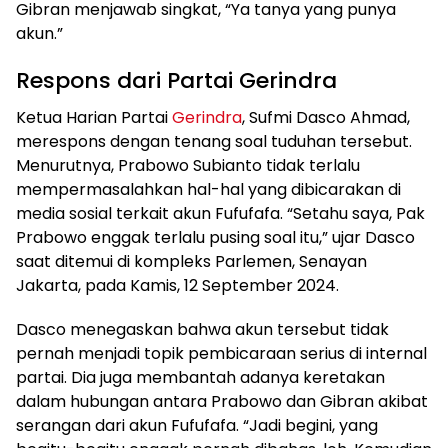
Gibran menjawab singkat, “Ya tanya yang punya
akun.”
Respons dari Partai Gerindra
Ketua Harian Partai
Gerindra
, Sufmi Dasco Ahmad,
merespons dengan tenang soal tuduhan tersebut.
Menurutnya, Prabowo Subianto tidak terlalu
mempermasalahkan hal-hal yang dibicarakan di
media sosial terkait akun Fufufafa. “Setahu saya, Pak
Prabowo enggak terlalu pusing soal itu,” ujar Dasco
saat ditemui di kompleks Parlemen, Senayan
Jakarta, pada Kamis, 12 September 2024.
Dasco menegaskan bahwa akun tersebut tidak
pernah menjadi topik pembicaraan serius di internal
partai. Dia juga membantah adanya keretakan
dalam hubungan antara Prabowo dan Gibran akibat
serangan dari akun Fufufafa. “Jadi begini, yang