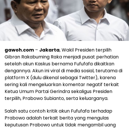
gawoh.com
–
Jakarta
, Wakil Presiden terpilih
Gibran Rakabuming Raka menjadi pusat perhatian
setelah akun Kaskus bernama Fufufafa dikaitkan
dengannya. Akun ini viral di media sosial, terutama di
platform X (dulu dikenal sebagai Twitter), karena
sering kali mengeluarkan komentar negatif terkait
Ketua Umum Partai Gerindra sekaligus Presiden
terpilih, Prabowo Subianto, serta keluarganya.
Salah satu contoh kritik akun Fufufafa terhadap
Prabowo adalah terkait berita yang mengulas
keputusan Prabowo untuk tidak mengambil uang