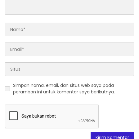
Simpan nama, email, dan situs web saya pada
peramban ini untuk komentar saya berikutnya.