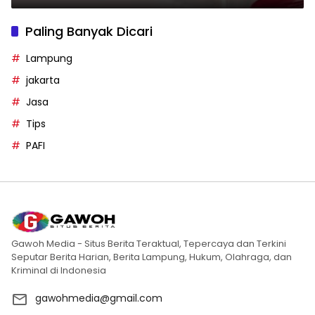
Paling Banyak Dicari
Lampung
jakarta
Jasa
Tips
PAFI
Gawoh Media - Situs Berita Teraktual, Tepercaya dan Terkini
Seputar Berita Harian, Berita Lampung, Hukum, Olahraga, dan
Kriminal di Indonesia
gawohmedia@gmail.com