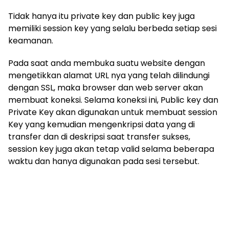
Tidak hanya itu private key dan public key juga
memiliki session key yang selalu berbeda setiap sesi
keamanan.
Pada saat anda membuka suatu website dengan
mengetikkan alamat URL nya yang telah dilindungi
dengan SSL, maka browser dan web server akan
membuat koneksi. Selama koneksi ini, Public key dan
Private Key akan digunakan untuk membuat session
Key yang kemudian mengenkripsi data yang di
transfer dan di deskripsi saat transfer sukses,
session key juga akan tetap valid selama beberapa
waktu dan hanya digunakan pada sesi tersebut.