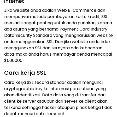
Internet
Jika website anda adalah Web E-Commerce dan
mempunyai metode pembayaran kartu kredit, SSL
menjadi sangat penting untuk anda gunakan, karena
ada aturan yang bernama Payment Card Industry
Data Security Standard yang mengharuskan website
anda menggunakan SSL. Dan jika website anda tidak
menggunakan SSL dan ternyata ada kebocoran
data, maka anda harus membayar denda mencapai
$500000!
Cara kerja SSL
Cara Kerja SSL secara standar adalah mengunci
cryptographic key ke informasi perusahaan yang
akan diidentifikasi. Data data yang di transfer dari
client ke server ataupun dari server ke client akan
terkunci sehingga hacker ataupun pihak ketiga tidak
dapat mencuri data tersebut.