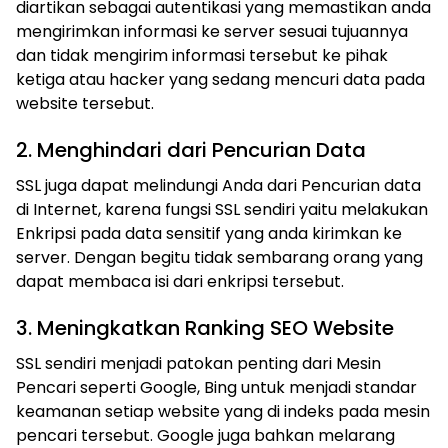
diartikan sebagai autentikasi yang memastikan anda
mengirimkan informasi ke server sesuai tujuannya
dan tidak mengirim informasi tersebut ke pihak
ketiga atau hacker yang sedang mencuri data pada
website tersebut.
2. Menghindari dari Pencurian Data
SSL juga dapat melindungi Anda dari Pencurian data
di Internet, karena fungsi SSL sendiri yaitu melakukan
Enkripsi pada data sensitif yang anda kirimkan ke
server. Dengan begitu tidak sembarang orang yang
dapat membaca isi dari enkripsi tersebut.
3. Meningkatkan Ranking SEO Website
SSL sendiri menjadi patokan penting dari Mesin
Pencari seperti Google, Bing untuk menjadi standar
keamanan setiap website yang di indeks pada mesin
pencari tersebut. Google juga bahkan melarang