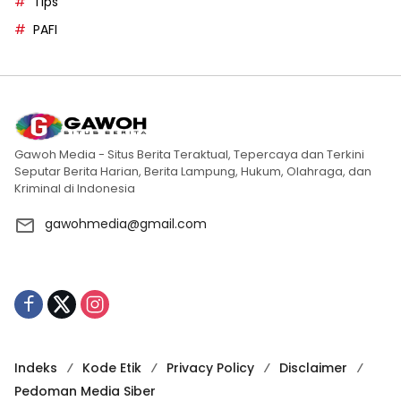
Tips
PAFI
Gawoh Media - Situs Berita Teraktual, Tepercaya dan Terkini
Seputar Berita Harian, Berita Lampung, Hukum, Olahraga, dan
Kriminal di Indonesia
gawohmedia@gmail.com
Indeks
Kode Etik
Privacy Policy
Disclaimer
Pedoman Media Siber