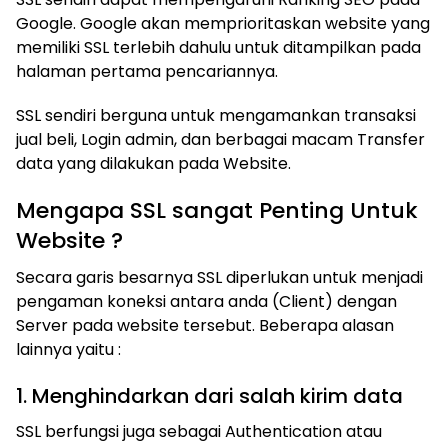
Google. Google akan memprioritaskan website yang
memiliki SSL terlebih dahulu untuk ditampilkan pada
halaman pertama pencariannya.
SSL sendiri berguna untuk mengamankan transaksi
jual beli, Login admin, dan berbagai macam Transfer
data yang dilakukan pada Website.
Mengapa SSL sangat Penting Untuk
Website ?
Secara garis besarnya SSL diperlukan untuk menjadi
pengaman koneksi antara anda (Client) dengan
Server pada website tersebut. Beberapa alasan
lainnya yaitu :
1. Menghindarkan dari salah kirim data
SSL berfungsi juga sebagai Authentication atau