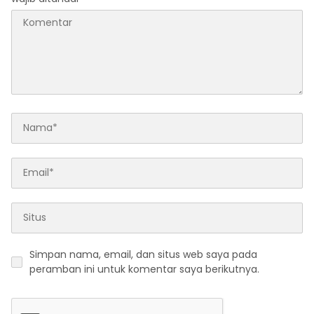
Simpan nama, email, dan situs web saya pada
peramban ini untuk komentar saya berikutnya.