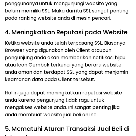
penggunanya untuk mengunjungi website yang
belum memiliki SSL. Maka dari itu SSL sangat penting
pada ranking website anda di mesin pencari.
4. Meningkatkan Reputasi pada Website
Ketika website anda telah terpasang SSL. Biasanya
Browser yang digunakan oleh Client ataupun
pengunjung anda akan memberikan notifikasi hijau
atau Icon Gembok terkunci yang berarti website
anda aman dan terdapat SSL yang dapat menjamin
keamanan data pada Client tersebut.
Hal ini juga dapat meningkatkan reputasi website
anda karena pengunjung tidak ragu untuk
mengakses website anda. Ini sangat penting jika
anda membuat website jual beli online.
5. Mematuhi Aturan Transaksi Jual Beli di