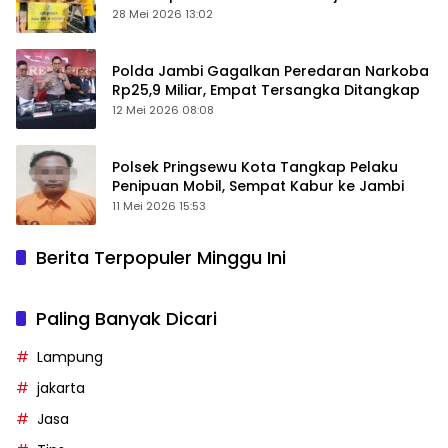
28 Mei 2026 13:02
Polda Jambi Gagalkan Peredaran Narkoba
Rp25,9 Miliar, Empat Tersangka Ditangkap
12 Mei 2026 08:08
Polsek Pringsewu Kota Tangkap Pelaku
Penipuan Mobil, Sempat Kabur ke Jambi
11 Mei 2026 15:53
Berita Terpopuler Minggu Ini
Paling Banyak Dicari
Lampung
jakarta
Jasa