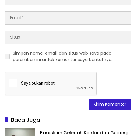
Simpan nama, email, dan situs web saya pada
peramban ini untuk komentar saya berikutnya.
Baca Juga
Bareskrim Geledah Kantor dan Gudang