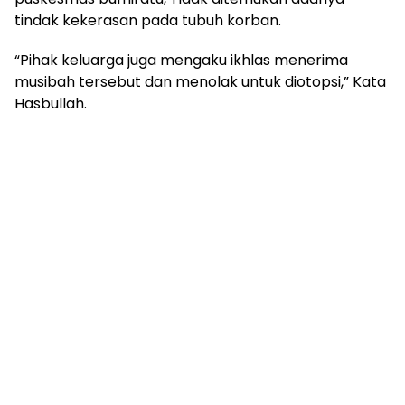
tindak kekerasan pada tubuh korban.
“Pihak keluarga juga mengaku ikhlas menerima
musibah tersebut dan menolak untuk diotopsi,” Kata
Hasbullah.