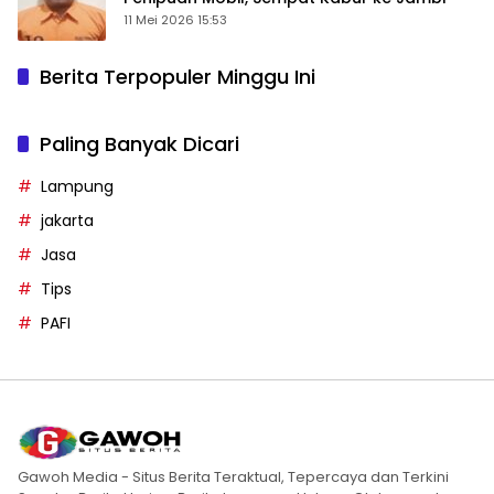
11 Mei 2026 15:53
Berita Terpopuler Minggu Ini
Paling Banyak Dicari
Lampung
jakarta
Jasa
Tips
PAFI
Gawoh Media - Situs Berita Teraktual, Tepercaya dan Terkini