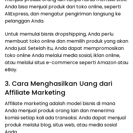
Anda bisa menjual produk dari toko online, seperti
AliExpress, dan mengatur pengiriman langsung ke
pelanggan Anda.
Untuk memulai bisnis dropshipping, Anda perlu
membuat toko online dan memilih produk yang akan
Anda jual. Setelah itu, Anda dapat mempromosikan
toko online Anda melalui media sosial, iklan online,
atau melalui situs e-commerce seperti Amazon atau
eBay.
3. Cara Menghasilkan Uang dari
Affiliate Marketing
Affiliate marketing adalah model bisnis di mana
Anda menjual produk orang lain dan menerima
komisi setiap kali ada transaksi. Anda dapat menjual
produk melalui blog, situs web, atau media sosial
Anda.