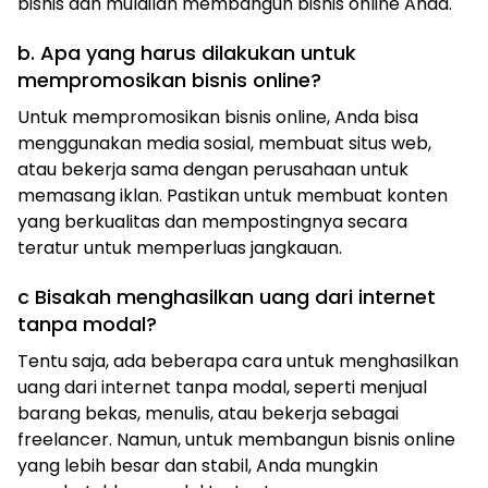
bisnis dan mulailah membangun bisnis online Anda.
b. Apa yang harus dilakukan untuk
mempromosikan bisnis online?
Untuk mempromosikan bisnis online, Anda bisa
menggunakan media sosial, membuat situs web,
atau bekerja sama dengan perusahaan untuk
memasang iklan. Pastikan untuk membuat konten
yang berkualitas dan mempostingnya secara
teratur untuk memperluas jangkauan.
c Bisakah menghasilkan uang dari internet
tanpa modal?
Tentu saja, ada beberapa cara untuk menghasilkan
uang dari internet tanpa modal, seperti menjual
barang bekas, menulis, atau bekerja sebagai
freelancer. Namun, untuk membangun bisnis online
yang lebih besar dan stabil, Anda mungkin