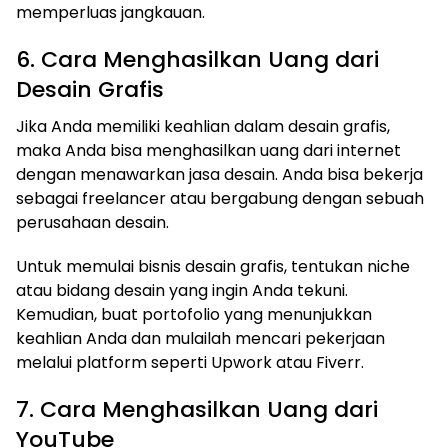
memperluas jangkauan.
6. Cara Menghasilkan Uang dari
Desain Grafis
Jika Anda memiliki keahlian dalam desain grafis,
maka Anda bisa menghasilkan uang dari internet
dengan menawarkan jasa desain. Anda bisa bekerja
sebagai freelancer atau bergabung dengan sebuah
perusahaan desain.
Untuk memulai bisnis desain grafis, tentukan niche
atau bidang desain yang ingin Anda tekuni.
Kemudian, buat portofolio yang menunjukkan
keahlian Anda dan mulailah mencari pekerjaan
melalui platform seperti Upwork atau Fiverr.
7. Cara Menghasilkan Uang dari
YouTube