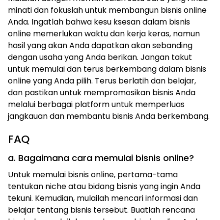
minati dan fokuslah untuk membangun bisnis online
Anda. Ingatlah bahwa kesu ksesan dalam bisnis
online memerlukan waktu dan kerja keras, namun
hasil yang akan Anda dapatkan akan sebanding
dengan usaha yang Anda berikan. Jangan takut
untuk memulai dan terus berkembang dalam bisnis
online yang Anda pilih. Terus berlatih dan belajar,
dan pastikan untuk mempromosikan bisnis Anda
melalui berbagai platform untuk memperluas
jangkauan dan membantu bisnis Anda berkembang.
FAQ
a. Bagaimana cara memulai bisnis online?
Untuk memulai bisnis online, pertama-tama
tentukan niche atau bidang bisnis yang ingin Anda
tekuni. Kemudian, mulailah mencari informasi dan
belajar tentang bisnis tersebut. Buatlah rencana