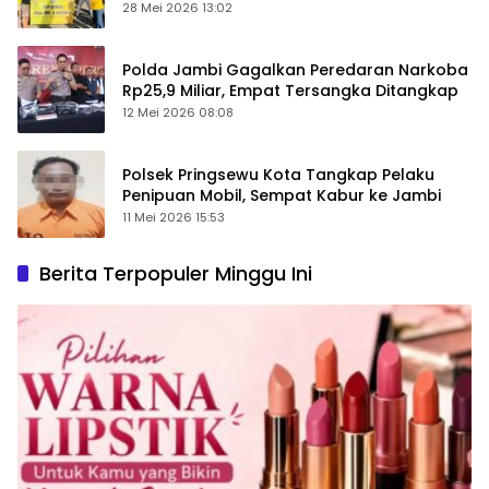
28 Mei 2026 13:02
Polda Jambi Gagalkan Peredaran Narkoba
Rp25,9 Miliar, Empat Tersangka Ditangkap
12 Mei 2026 08:08
Polsek Pringsewu Kota Tangkap Pelaku
Penipuan Mobil, Sempat Kabur ke Jambi
11 Mei 2026 15:53
Berita Terpopuler Minggu Ini