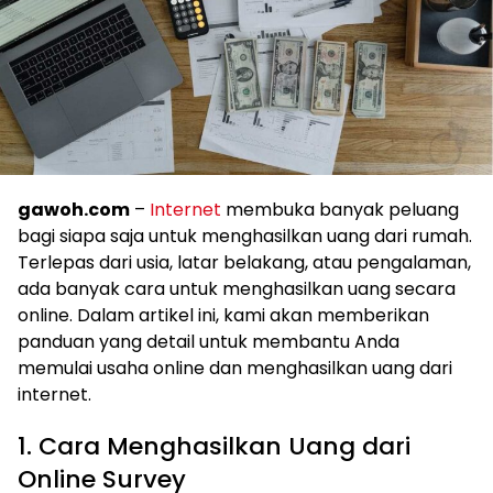
gawoh.com
–
Internet
membuka banyak peluang
bagi siapa saja untuk menghasilkan uang dari rumah.
Terlepas dari usia, latar belakang, atau pengalaman,
ada banyak cara untuk menghasilkan uang secara
online. Dalam artikel ini, kami akan memberikan
panduan yang detail untuk membantu Anda
memulai usaha online dan menghasilkan uang dari
internet.
1. Cara Menghasilkan Uang dari
Online Survey