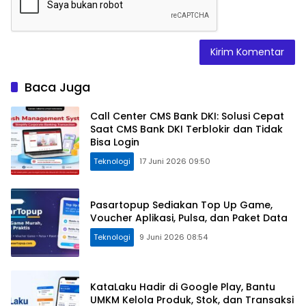
Baca Juga
Call Center CMS Bank DKI: Solusi Cepat
Saat CMS Bank DKI Terblokir dan Tidak
Bisa Login
Teknologi
17 Juni 2026 09:50
Pasartopup Sediakan Top Up Game,
Voucher Aplikasi, Pulsa, dan Paket Data
Teknologi
9 Juni 2026 08:54
KataLaku Hadir di Google Play, Bantu
UMKM Kelola Produk, Stok, dan Transaksi