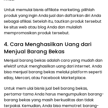
Untuk memulai bisnis affiliate marketing, pilihlah
produk yang ingin Anda jual dan daftarkan diri Anda
sebagai afiliasi. Setelah itu, tautkan produk tersebut
ke situs web atau blog Anda dan mulailah
mempromosikan produk tersebut.
4. Cara Menghasilkan Uang dari
Menjual Barang Bekas
Menjual barang bekas adalah cara yang mudah dan
efektif untuk menghasilkan uang dari internet. Anda
bisa menjual barang bekas melalui platform seperti
eBay, Mercari, atau Facebook Marketplace.
Untuk mem ulai bisnis jual beli barang bekas,
pertama-tama Anda harus mengumpulkan barang-
barang bekas yang masih berkualitas dan tidak
terpakai. Kemudian, Anda bisa memotret barang-