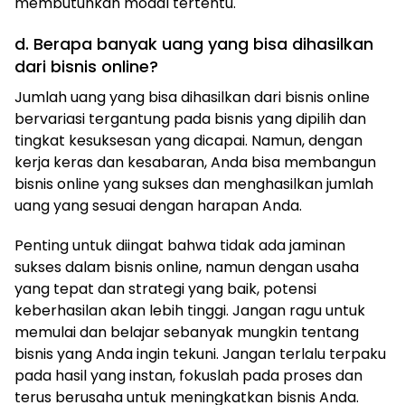
membutuhkan modal tertentu.
d. Berapa banyak uang yang bisa dihasilkan
dari bisnis online?
Jumlah uang yang bisa dihasilkan dari bisnis online
bervariasi tergantung pada bisnis yang dipilih dan
tingkat kesuksesan yang dicapai. Namun, dengan
kerja keras dan kesabaran, Anda bisa membangun
bisnis online yang sukses dan menghasilkan jumlah
uang yang sesuai dengan harapan Anda.
Penting untuk diingat bahwa tidak ada jaminan
sukses dalam bisnis online, namun dengan usaha
yang tepat dan strategi yang baik, potensi
keberhasilan akan lebih tinggi. Jangan ragu untuk
memulai dan belajar sebanyak mungkin tentang
bisnis yang Anda ingin tekuni. Jangan terlalu terpaku
pada hasil yang instan, fokuslah pada proses dan
terus berusaha untuk meningkatkan bisnis Anda.