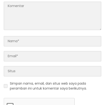
Simpan nama, email, dan situs web saya pada
peramban ini untuk komentar saya berikutnya.