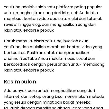
YouTube adalah salah satu platform paling populer
untuk menghasilkan uang dari internet. Anda bisa
membuat konten video apa saja, mulai dari tutorial,
review, hingga vlog, dan menghasilkan uang dari
iklan atau endorse produk.
Untuk memulai bisnis YouTube, buatlah akun
YouTube dan mulailah membuat konten video yang
berkualitas. Pastikan untuk mempromosikan
channel YouTube Anda melalui media sosial dan
berkoordinasi dengan perusahaan untuk memasang
iklan atau endorse produk.
Kesimpulan
Ada banyak cara untuk menghasilkan uang dari
internet, dan setiap orang bisa menemukan metode
yang sesuai dengan minat dan bakat mereka.
Mulailah dengan memilih salah satu cara yang Anda