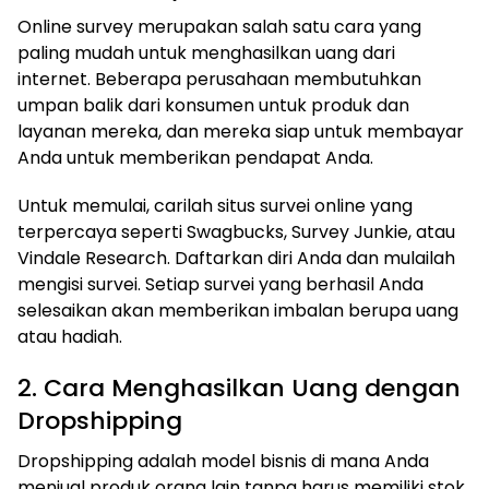
Online survey merupakan salah satu cara yang
paling mudah untuk menghasilkan uang dari
internet. Beberapa perusahaan membutuhkan
umpan balik dari konsumen untuk produk dan
layanan mereka, dan mereka siap untuk membayar
Anda untuk memberikan pendapat Anda.
Untuk memulai, carilah situs survei online yang
terpercaya seperti Swagbucks, Survey Junkie, atau
Vindale Research. Daftarkan diri Anda dan mulailah
mengisi survei. Setiap survei yang berhasil Anda
selesaikan akan memberikan imbalan berupa uang
atau hadiah.
2. Cara Menghasilkan Uang dengan
Dropshipping
Dropshipping adalah model bisnis di mana Anda
menjual produk orang lain tanpa harus memiliki stok.