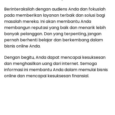
Berinteraksilah dengan audiens Anda dan fokuslah
pada memberikan layanan terbaik dan solusi bagi
masalah mereka. Ini akan membantu Anda
membangun reputasi yang baik dan menarik lebih
banyak pelanggan. Dan yang terpenting, jangan
pernah berhenti belajar dan berkembang dalam
bisnis online Anda.
Dengan begitu, Anda dapat mencapai kesuksesan
dan menghasilkan uang dari internet. Semoga
informasi ini membantu Anda dalam memulai bisnis
online dan mencapai kesuksesan finansial.