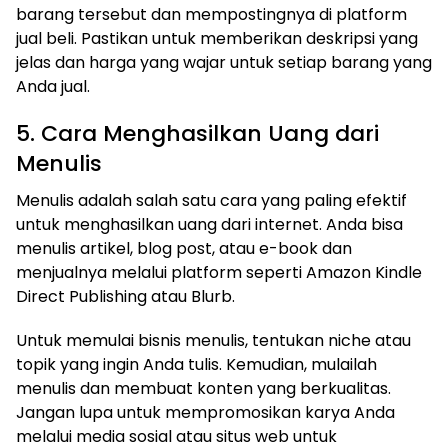
barang tersebut dan mempostingnya di platform
jual beli. Pastikan untuk memberikan deskripsi yang
jelas dan harga yang wajar untuk setiap barang yang
Anda jual.
5. Cara Menghasilkan Uang dari
Menulis
Menulis adalah salah satu cara yang paling efektif
untuk menghasilkan uang dari internet. Anda bisa
menulis artikel, blog post, atau e-book dan
menjualnya melalui platform seperti Amazon Kindle
Direct Publishing atau Blurb.
Untuk memulai bisnis menulis, tentukan niche atau
topik yang ingin Anda tulis. Kemudian, mulailah
menulis dan membuat konten yang berkualitas.
Jangan lupa untuk mempromosikan karya Anda
melalui media sosial atau situs web untuk