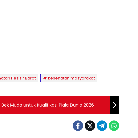
atan Pesisir Barat
kesehatan masyarakat
Bek Muda untuk Kualifikasi Piala Dunia 2026