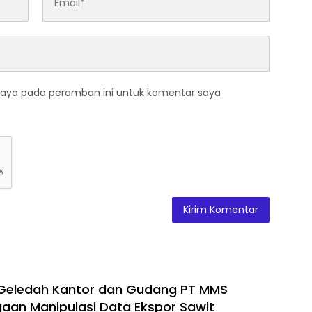
saya pada peramban ini untuk komentar saya
 Geledah Kantor dan Gudang PT MMS
gaan Manipulasi Data Ekspor Sawit