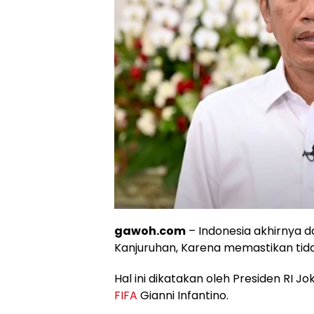
gawoh.com
– Indonesia akhirnya d
Kanjuruhan, Karena memastikan tida
Hal ini dikatakan oleh Presiden RI 
FIFA
Gianni Infantino.