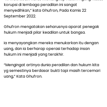
korupsi di lembaga peradilan ini sangat
menyedihkan,” kata Ghufron, Pada Kamis 22
September 2022.
Ghufron mengatakan seharusnya aparat penegak
hukum menjadi pilar keadilan untuk bangsa.
ia menyayangkan mereka menukarkan itu dengan
uang, dan ia berharap operasi terhadap insan
hukum ini menjadi yang terakhir.
“Mengingat artinya dunia peradilan dan hukum kita
yg semestinya berdasar bukti tapi masih tercemari
uang,” Kata Ghufron.