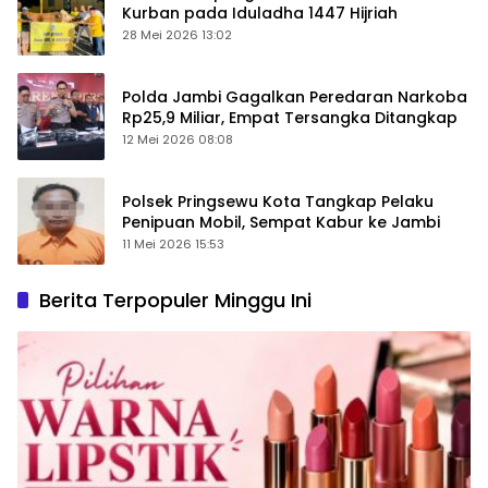
Kurban pada Iduladha 1447 Hijriah
28 Mei 2026 13:02
Polda Jambi Gagalkan Peredaran Narkoba
Rp25,9 Miliar, Empat Tersangka Ditangkap
12 Mei 2026 08:08
Polsek Pringsewu Kota Tangkap Pelaku
Penipuan Mobil, Sempat Kabur ke Jambi
11 Mei 2026 15:53
Berita Terpopuler Minggu Ini