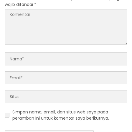
wajib ditandai
*
Simpan nama, email, dan situs web saya pada
peramban ini untuk komentar saya berikutnya.