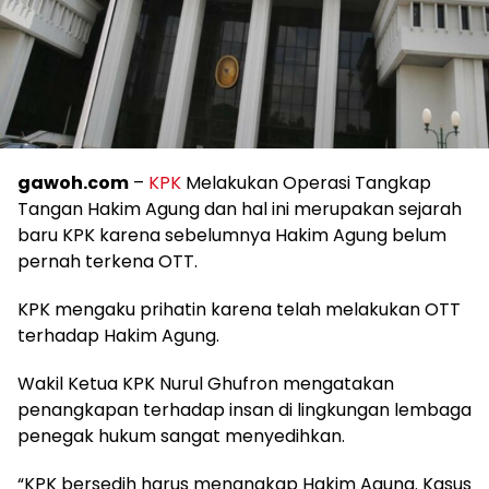
gawoh.com
–
KPK
Melakukan Operasi Tangkap
Tangan Hakim Agung dan hal ini merupakan sejarah
baru KPK karena sebelumnya Hakim Agung belum
pernah terkena OTT.
KPK mengaku prihatin karena telah melakukan OTT
terhadap Hakim Agung.
Wakil Ketua KPK Nurul Ghufron mengatakan
penangkapan terhadap insan di lingkungan lembaga
penegak hukum sangat menyedihkan.
“KPK bersedih harus menangkap Hakim Agung. Kasus