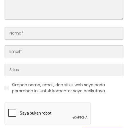
Simpan nama, email, dan situs web saya pada
peramban ini untuk komentar saya berikutnya.