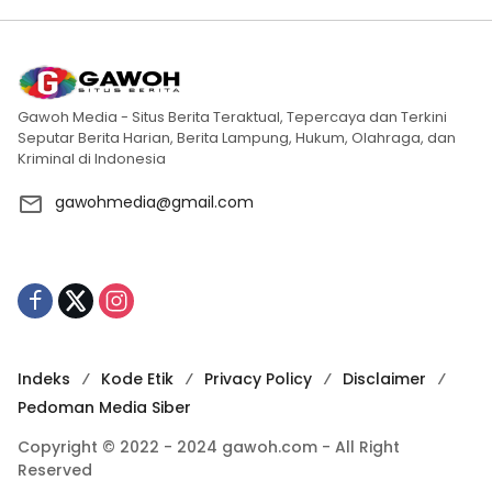
Gawoh Media - Situs Berita Teraktual, Tepercaya dan Terkini
Seputar Berita Harian, Berita Lampung, Hukum, Olahraga, dan
Kriminal di Indonesia
gawohmedia@gmail.com
Indeks
Kode Etik
Privacy Policy
Disclaimer
Pedoman Media Siber
Copyright © 2022 - 2024 gawoh.com - All Right
Reserved