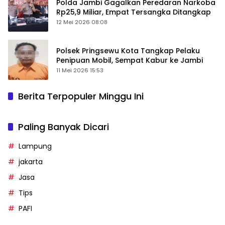
Polda Jambi Gagalkan Peredaran Narkoba
Rp25,9 Miliar, Empat Tersangka Ditangkap
12 Mei 2026 08:08
Polsek Pringsewu Kota Tangkap Pelaku
Penipuan Mobil, Sempat Kabur ke Jambi
11 Mei 2026 15:53
Berita Terpopuler Minggu Ini
Paling Banyak Dicari
Lampung
jakarta
Jasa
Tips
PAFI