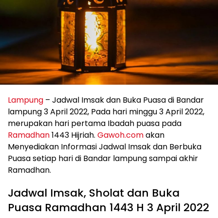
Lampung
– Jadwal Imsak dan Buka Puasa di Bandar
lampung 3 April 2022, Pada hari minggu 3 April 2022,
merupakan hari pertama Ibadah puasa pada
Ramadhan
1443 Hijriah.
Gawoh.com
akan
Menyediakan Informasi Jadwal Imsak dan Berbuka
Puasa setiap hari di Bandar lampung sampai akhir
Ramadhan.
Jadwal Imsak, Sholat dan Buka
Puasa Ramadhan 1443 H 3 April 2022