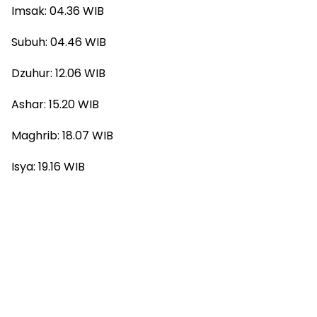
Imsak: 04.36 WIB
Subuh: 04.46 WIB
Dzuhur: 12.06 WIB
Ashar: 15.20 WIB
Maghrib: 18.07 WIB
Isya: 19.16 WIB