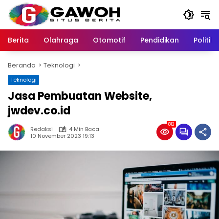
Langsung
ke
konten
Berita
Olahraga
Otomotif
Pendidikan
Politik
Beranda
Teknologi
Teknologi
Jasa Pembuatan Website,
jwdev.co.id
812
Redaksi
4 Min Baca
10 November 2023 19:13