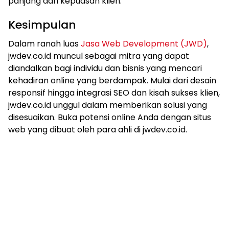
panjang dan kepuasan klien.
Kesimpulan
Dalam ranah luas
Jasa Web Development (JWD)
,
jwdev.co.id muncul sebagai mitra yang dapat
diandalkan bagi individu dan bisnis yang mencari
kehadiran online yang berdampak. Mulai dari desain
responsif hingga integrasi SEO dan kisah sukses klien,
jwdev.co.id unggul dalam memberikan solusi yang
disesuaikan. Buka potensi online Anda dengan situs
web yang dibuat oleh para ahli di jwdev.co.id.