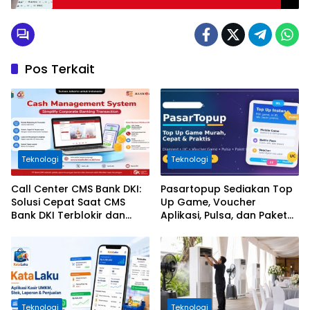
Pos Terkait
Teknologi
Teknologi
Call Center CMS Bank DKI:
Pasartopup Sediakan Top
Solusi Cepat Saat CMS
Up Game, Voucher
Bank DKI Terblokir dan
Aplikasi, Pulsa, dan Paket
Tidak Bisa Login
Data
Teknologi
Teknologi