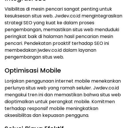
Visibilitas di mesin pencari sangat penting untuk
kesuksesan situs web. Jwdev.co.id mengintegrasikan
strategi SEO yang kuat ke dalam proses
pengembangan, memastikan situs web menduduki
peringkat baik di halaman hasil pencarian mesin
pencari. Pendekatan proaktif terhadap SEO ini
membedakan jwdev.co.id dalam layanan
pengembangan situs web.
Optimisasi Mobile
Lonjakan penggunaan internet mobile menekankan
perlunya situs web yang ramah seluler. Jwdev.co.id
mengakui tren ini dan memastikan bahwa situs web
dioptimalkan untuk perangkat mobile. Komitmen
terhadap responsif mobile meningkatkan
aksesibilitas dan kepuasan pengguna.