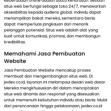
keberadaan online adalah suatu keharusan. Sebuah
situs web berfungsi sebagai toko 24/7, menawarkan
aksesibilitas kepada audiens global. Individu dapat
menampilkan bakat mereka, sementara bisnis
dapat memperluas jangkauan dan menarik
pelanggan potensial. Situs web adalah alat yang
kuat untuk komunikasi, promosi, dan membangun
kredibilitas.
Memahami Jasa Pembuatan
Website
Jasa Pembuatan Website mencakup proses
membuat dan mengembangkan situs web. Di
jwdev.co.id, layanan ini melampaui desain web dasar.
Mereka mengkhususkan diri dalam menciptakan
situs web dinamis dan responsif yang disesuaikan
untuk memenuhi kebutuhan individu atau bisnis. Mulai
dari perencanaan hingga pelaksanaan, jwdev.co.id