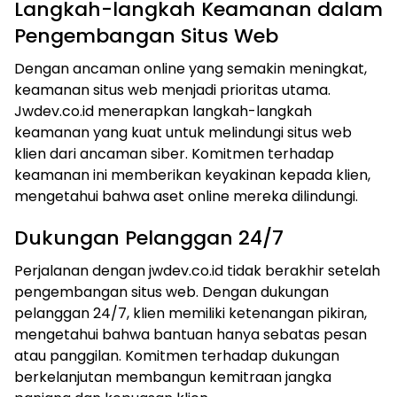
Langkah-langkah Keamanan dalam
Pengembangan Situs Web
Dengan ancaman online yang semakin meningkat,
keamanan situs web menjadi prioritas utama.
Jwdev.co.id menerapkan langkah-langkah
keamanan yang kuat untuk melindungi situs web
klien dari ancaman siber. Komitmen terhadap
keamanan ini memberikan keyakinan kepada klien,
mengetahui bahwa aset online mereka dilindungi.
Dukungan Pelanggan 24/7
Perjalanan dengan jwdev.co.id tidak berakhir setelah
pengembangan situs web. Dengan dukungan
pelanggan 24/7, klien memiliki ketenangan pikiran,
mengetahui bahwa bantuan hanya sebatas pesan
atau panggilan. Komitmen terhadap dukungan
berkelanjutan membangun kemitraan jangka