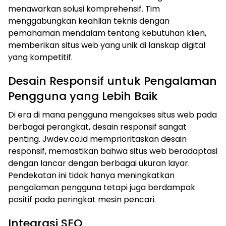
menawarkan solusi komprehensif. Tim
menggabungkan keahlian teknis dengan
pemahaman mendalam tentang kebutuhan klien,
memberikan situs web yang unik di lanskap digital
yang kompetitif.
Desain Responsif untuk Pengalaman
Pengguna yang Lebih Baik
Di era di mana pengguna mengakses situs web pada
berbagai perangkat, desain responsif sangat
penting. Jwdev.co.id memprioritaskan desain
responsif, memastikan bahwa situs web beradaptasi
dengan lancar dengan berbagai ukuran layar.
Pendekatan ini tidak hanya meningkatkan
pengalaman pengguna tetapi juga berdampak
positif pada peringkat mesin pencari.
Integrasi SEO