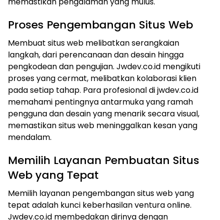
memastikan pengalaman yang mulus.
Proses Pengembangan Situs Web
Membuat situs web melibatkan serangkaian
langkah, dari perencanaan dan desain hingga
pengkodean dan pengujian. Jwdev.co.id mengikuti
proses yang cermat, melibatkan kolaborasi klien
pada setiap tahap. Para profesional di jwdev.co.id
memahami pentingnya antarmuka yang ramah
pengguna dan desain yang menarik secara visual,
memastikan situs web meninggalkan kesan yang
mendalam.
Memilih Layanan Pembuatan Situs
Web yang Tepat
Memilih layanan pengembangan situs web yang
tepat adalah kunci keberhasilan ventura online.
Jwdev.co.id membedakan dirinya dengan