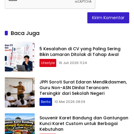
Baca Juga
5 Kesalahan di CV yang Paling Sering
Bikin Lamaran Ditolak di Tahap Awal
Lifestyle
16 Juli 2026 11:24
JPPI Soroti Surat Edaran Mendikdasmen,
Guru Non-ASN Dinilai Terancam
Tersingkir dari Sekolah Negeri
Berita
10 Mei 2026 08:09
Souvenir Karet Bandung dan Gantungan
Kunci Karet Custom untuk Berbagai
Kebutuhan