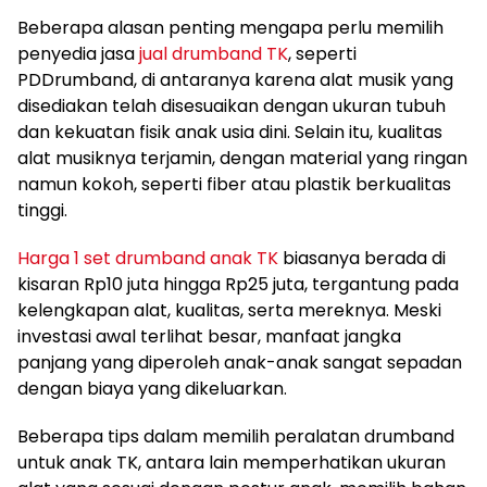
Beberapa alasan penting mengapa perlu memilih
penyedia jasa
jual drumband TK
, seperti
PDDrumband, di antaranya karena alat musik yang
disediakan telah disesuaikan dengan ukuran tubuh
dan kekuatan fisik anak usia dini. Selain itu, kualitas
alat musiknya terjamin, dengan material yang ringan
namun kokoh, seperti fiber atau plastik berkualitas
tinggi.
Harga 1 set drumband anak TK
biasanya berada di
kisaran Rp10 juta hingga Rp25 juta, tergantung pada
kelengkapan alat, kualitas, serta mereknya. Meski
investasi awal terlihat besar, manfaat jangka
panjang yang diperoleh anak-anak sangat sepadan
dengan biaya yang dikeluarkan.
Beberapa tips dalam memilih peralatan drumband
untuk anak TK, antara lain memperhatikan ukuran