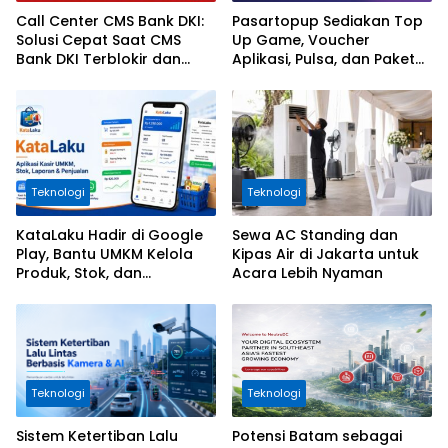
Call Center CMS Bank DKI:
Pasartopup Sediakan Top
Solusi Cepat Saat CMS
Up Game, Voucher
Bank DKI Terblokir dan
Aplikasi, Pulsa, dan Paket
Tidak Bisa Login
Data
Teknologi
Teknologi
KataLaku Hadir di Google
Sewa AC Standing dan
Play, Bantu UMKM Kelola
Kipas Air di Jakarta untuk
Produk, Stok, dan
Acara Lebih Nyaman
Transaksi
Teknologi
Teknologi
Sistem Ketertiban Lalu
Potensi Batam sebagai