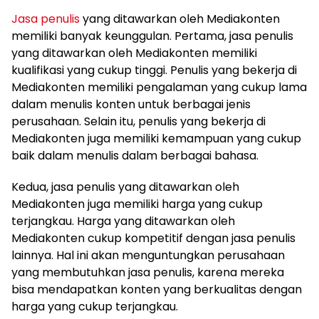
Jasa penulis
yang ditawarkan oleh Mediakonten
memiliki banyak keunggulan. Pertama, jasa penulis
yang ditawarkan oleh Mediakonten memiliki
kualifikasi yang cukup tinggi. Penulis yang bekerja di
Mediakonten memiliki pengalaman yang cukup lama
dalam menulis konten untuk berbagai jenis
perusahaan. Selain itu, penulis yang bekerja di
Mediakonten juga memiliki kemampuan yang cukup
baik dalam menulis dalam berbagai bahasa.
Kedua, jasa penulis yang ditawarkan oleh
Mediakonten juga memiliki harga yang cukup
terjangkau. Harga yang ditawarkan oleh
Mediakonten cukup kompetitif dengan jasa penulis
lainnya. Hal ini akan menguntungkan perusahaan
yang membutuhkan jasa penulis, karena mereka
bisa mendapatkan konten yang berkualitas dengan
harga yang cukup terjangkau.