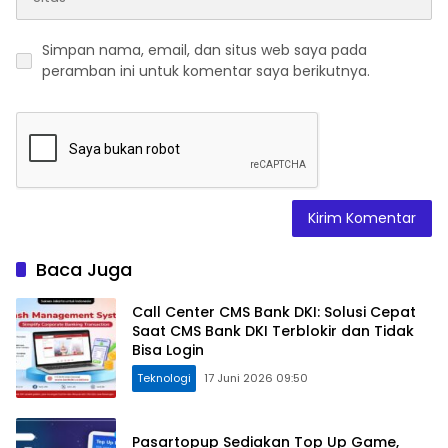
Simpan nama, email, dan situs web saya pada
peramban ini untuk komentar saya berikutnya.
Baca Juga
Call Center CMS Bank DKI: Solusi Cepat
Saat CMS Bank DKI Terblokir dan Tidak
Bisa Login
Teknologi
17 Juni 2026 09:50
Pasartopup Sediakan Top Up Game,