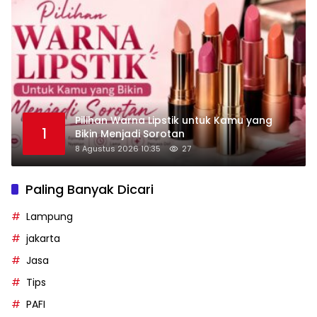
Pilihan Warna Lipstik untuk Kamu yang
1
Bikin Menjadi Sorotan
8 Agustus 2026 10:35
27
Paling Banyak Dicari
Lampung
jakarta
Jasa
Tips
PAFI