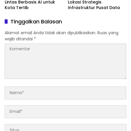
Lintas Berbasis AI untuk
Lokasi Strategis
Kota Tertib
Infrastruktur Pusat Data
Tinggalkan Balasan
Alamat email Anda tidak akan dipublikasikan.
Ruas yang
wajib ditandai
*