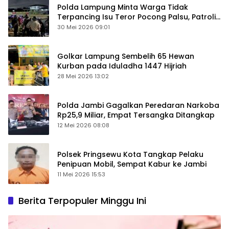
Polda Lampung Minta Warga Tidak
Terpancing Isu Teror Pocong Palsu, Patroli
Keamanan Ditingkatkan
30 Mei 2026 09:01
Golkar Lampung Sembelih 65 Hewan
Kurban pada Iduladha 1447 Hijriah
28 Mei 2026 13:02
Polda Jambi Gagalkan Peredaran Narkoba
Rp25,9 Miliar, Empat Tersangka Ditangkap
12 Mei 2026 08:08
Polsek Pringsewu Kota Tangkap Pelaku
Penipuan Mobil, Sempat Kabur ke Jambi
11 Mei 2026 15:53
Berita Terpopuler Minggu Ini