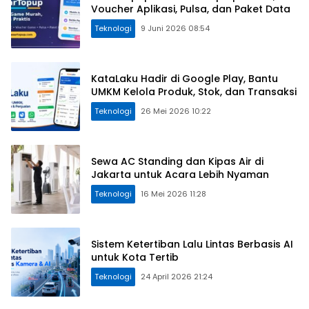
Voucher Aplikasi, Pulsa, dan Paket Data
Teknologi
9 Juni 2026 08:54
KataLaku Hadir di Google Play, Bantu
UMKM Kelola Produk, Stok, dan Transaksi
Teknologi
26 Mei 2026 10:22
Sewa AC Standing dan Kipas Air di
Jakarta untuk Acara Lebih Nyaman
Teknologi
16 Mei 2026 11:28
Sistem Ketertiban Lalu Lintas Berbasis AI
untuk Kota Tertib
Teknologi
24 April 2026 21:24