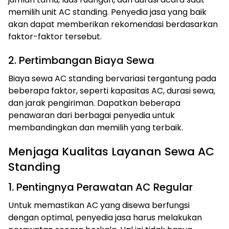
memilih unit AC standing. Penyedia jasa yang baik
akan dapat memberikan rekomendasi berdasarkan
faktor-faktor tersebut.
2. Pertimbangan Biaya Sewa
Biaya sewa AC standing bervariasi tergantung pada
beberapa faktor, seperti kapasitas AC, durasi sewa,
dan jarak pengiriman. Dapatkan beberapa
penawaran dari berbagai penyedia untuk
membandingkan dan memilih yang terbaik.
Menjaga Kualitas Layanan Sewa AC
Standing
1. Pentingnya Perawatan AC Regular
Untuk memastikan AC yang disewa berfungsi
dengan optimal, penyedia jasa harus melakukan