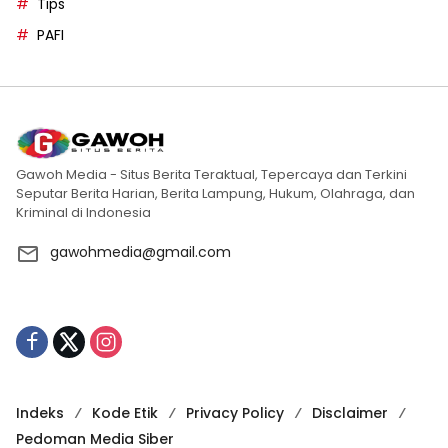
Tips
PAFI
Gawoh Media - Situs Berita Teraktual, Tepercaya dan Terkini
Seputar Berita Harian, Berita Lampung, Hukum, Olahraga, dan
Kriminal di Indonesia
gawohmedia@gmail.com
Indeks
Kode Etik
Privacy Policy
Disclaimer
Pedoman Media Siber