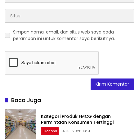
Simpan nama, email, dan situs web saya pada
peramban ini untuk komentar saya berikutnya.
Baca Juga
Kategori Produk FMCG dengan
Permintaan Konsumen Tertinggi
Ekonomi
14 Juli 2026 13:51