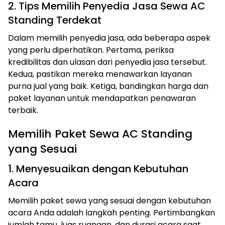
2. Tips Memilih Penyedia Jasa Sewa AC
Standing Terdekat
Dalam memilih penyedia jasa, ada beberapa aspek
yang perlu diperhatikan. Pertama, periksa
kredibilitas dan ulasan dari penyedia jasa tersebut.
Kedua, pastikan mereka menawarkan layanan
purna jual yang baik. Ketiga, bandingkan harga dan
paket layanan untuk mendapatkan penawaran
terbaik.
Memilih Paket Sewa AC Standing
yang Sesuai
1. Menyesuaikan dengan Kebutuhan
Acara
Memilih paket sewa yang sesuai dengan kebutuhan
acara Anda adalah langkah penting. Pertimbangkan
jumlah tamu, luas ruangan, dan durasi acara saat