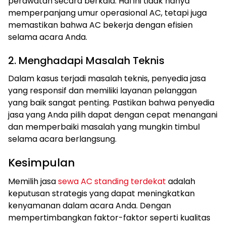
perawatan secara berkala. Hal ini tidak hanya
memperpanjang umur operasional AC, tetapi juga
memastikan bahwa AC bekerja dengan efisien
selama acara Anda.
2. Menghadapi Masalah Teknis
Dalam kasus terjadi masalah teknis, penyedia jasa
yang responsif dan memiliki layanan pelanggan
yang baik sangat penting. Pastikan bahwa penyedia
jasa yang Anda pilih dapat dengan cepat menangani
dan memperbaiki masalah yang mungkin timbul
selama acara berlangsung.
Kesimpulan
Memilih jasa
sewa AC standing terdekat
adalah
keputusan strategis yang dapat meningkatkan
kenyamanan dalam acara Anda. Dengan
mempertimbangkan faktor-faktor seperti kualitas