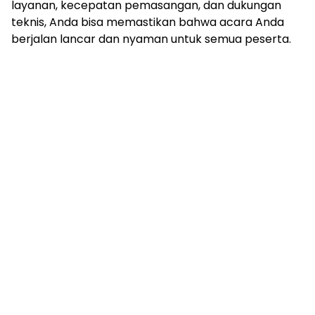
layanan, kecepatan pemasangan, dan dukungan
teknis, Anda bisa memastikan bahwa acara Anda
berjalan lancar dan nyaman untuk semua peserta.