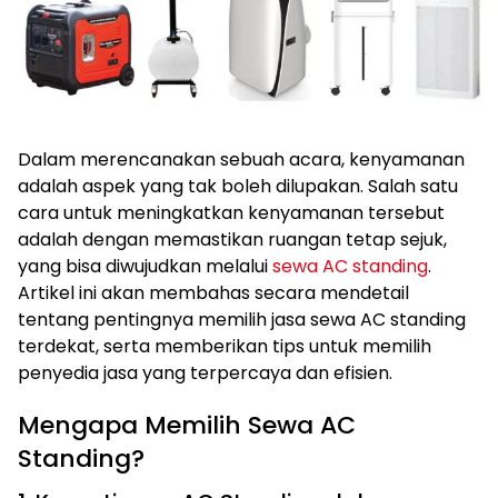
Dalam merencanakan sebuah acara, kenyamanan
adalah aspek yang tak boleh dilupakan. Salah satu
cara untuk meningkatkan kenyamanan tersebut
adalah dengan memastikan ruangan tetap sejuk,
yang bisa diwujudkan melalui
sewa AC standing
.
Artikel ini akan membahas secara mendetail
tentang pentingnya memilih jasa sewa AC standing
terdekat, serta memberikan tips untuk memilih
penyedia jasa yang terpercaya dan efisien.
Mengapa Memilih Sewa AC
Standing?