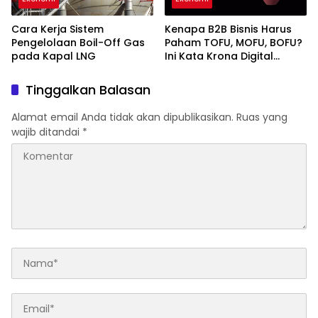
Cara Kerja Sistem
Kenapa B2B Bisnis Harus
Pengelolaan Boil-Off Gas
Paham TOFU, MOFU, BOFU?
pada Kapal LNG
Ini Kata Krona Digital
Marketing Agency
Tinggalkan Balasan
Alamat email Anda tidak akan dipublikasikan.
Ruas yang
wajib ditandai
*