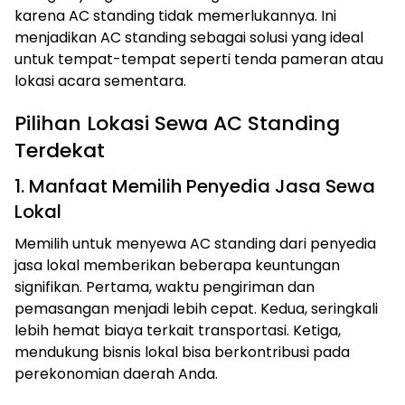
karena AC standing tidak memerlukannya. Ini
menjadikan AC standing sebagai solusi yang ideal
untuk tempat-tempat seperti tenda pameran atau
lokasi acara sementara.
Pilihan Lokasi Sewa AC Standing
Terdekat
1. Manfaat Memilih Penyedia Jasa Sewa
Lokal
Memilih untuk menyewa AC standing dari penyedia
jasa lokal memberikan beberapa keuntungan
signifikan. Pertama, waktu pengiriman dan
pemasangan menjadi lebih cepat. Kedua, seringkali
lebih hemat biaya terkait transportasi. Ketiga,
mendukung bisnis lokal bisa berkontribusi pada
perekonomian daerah Anda.