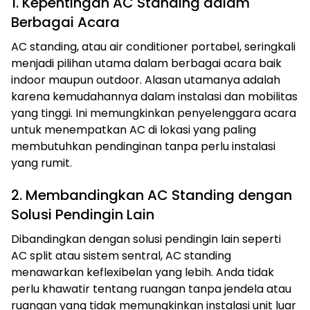
1. Kepentingan AC Standing dalam
Berbagai Acara
AC standing, atau air conditioner portabel, seringkali
menjadi pilihan utama dalam berbagai acara baik
indoor maupun outdoor. Alasan utamanya adalah
karena kemudahannya dalam instalasi dan mobilitas
yang tinggi. Ini memungkinkan penyelenggara acara
untuk menempatkan AC di lokasi yang paling
membutuhkan pendinginan tanpa perlu instalasi
yang rumit.
2. Membandingkan AC Standing dengan
Solusi Pendingin Lain
Dibandingkan dengan solusi pendingin lain seperti
AC split atau sistem sentral, AC standing
menawarkan keflexibelan yang lebih. Anda tidak
perlu khawatir tentang ruangan tanpa jendela atau
ruangan yang tidak memungkinkan instalasi unit luar