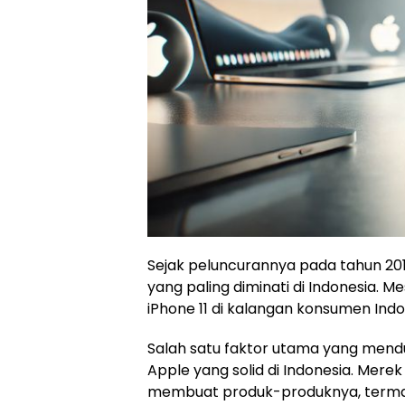
Sejak peluncurannya pada tahun 201
yang paling diminati di Indonesia. M
iPhone 11 di kalangan konsumen Indo
Salah satu faktor utama yang mendu
Apple yang solid di Indonesia. Merek
membuat produk-produknya, termasu