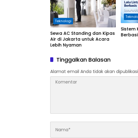
Teknol
Teknologi
Sistem 
Sewa AC Standing dan Kipas
Berbasi
Air di Jakarta untuk Acara
Lebih Nyaman
Tinggalkan Balasan
Alamat email Anda tidak akan dipublikasi