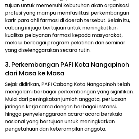
tujuan untuk memenuhi kebutuhan akan organisasi
profesi yang mampu memfasilitasi perkembangan
karir para ahli farmasi di daerah tersebut. Selain itu,
cabang ini juga bertujuan untuk meningkatkan
kualitas pelayanan farmasi kepada masyarakat,
melalui berbagai program pelatihan dan seminar
yang diselenggarakan secara rutin.
3. Perkembangan PAFI Kota Nangapinoh
dari Masa ke Masa
Sejak didirikan, PAFI Cabang Kota Nangapinoh telah
mengalami berbagai perkembangan yang signifikan.
Mulai dari peningkatan jumlah anggota, perluasan
jaringan kerja sama dengan berbagai instansi,
hingga penyelenggaraan acara-acara berskala
nasional yang bertujuan untuk meningkatkan
pengetahuan dan keterampilan anggota.