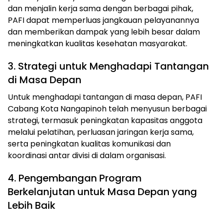
dan menjalin kerja sama dengan berbagai pihak,
PAFI dapat memperluas jangkauan pelayanannya
dan memberikan dampak yang lebih besar dalam
meningkatkan kualitas kesehatan masyarakat.
3. Strategi untuk Menghadapi Tantangan
di Masa Depan
Untuk menghadapi tantangan di masa depan, PAFI
Cabang Kota Nangapinoh telah menyusun berbagai
strategi, termasuk peningkatan kapasitas anggota
melalui pelatihan, perluasan jaringan kerja sama,
serta peningkatan kualitas komunikasi dan
koordinasi antar divisi di dalam organisasi.
4. Pengembangan Program
Berkelanjutan untuk Masa Depan yang
Lebih Baik