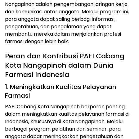
Nangapinoh adalah pengembangan jaringan kerja
dan komunikasi antar anggota. Melalui program ini,
para anggota dapat saling berbagi informasi,
pengetahuan, dan pengalaman yang dapat
membantu mereka dalam menjalankan profesi
farmasi dengan lebih baik.
Peran dan Kontribusi PAFI Cabang
Kota Nangapinoh dalam Dunia
Farmasi Indonesia
1. Meningkatkan Kualitas Pelayanan
Farmasi
PAFI Cabang Kota Nangapinoh berperan penting
dalam meningkatkan kualitas pelayanan farmasi di
Indonesia, khususnya di Kota Nangapinoh. Melalui
berbagai program pelatihan dan seminar, para
anggota dapat meningkatkan pengetahuan dan