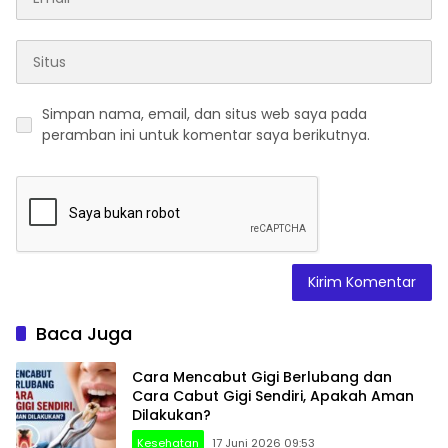
Simpan nama, email, dan situs web saya pada
peramban ini untuk komentar saya berikutnya.
Baca Juga
Cara Mencabut Gigi Berlubang dan
Cara Cabut Gigi Sendiri, Apakah Aman
Dilakukan?
Kesehatan
17 Juni 2026 09:53