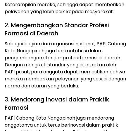
keterampilan mereka, sehingga dapat memberikan
pelayanan yang lebih baik kepada masyarakat.
2. Mengembangkan Standar Profesi
Farmasi di Daerah
Sebagai bagian dari organisasi nasional, PAFI Cabang
Kota Nangapinoh juga berkontribusi dalam
pengembangan standar profesi farmasi di daerah.
Dengan mengikuti standar yang ditetapkan oleh
PAFI pusat, para anggota dapat memastikan bahwa
mereka memberikan pelayanan yang sesuai dengan
norma dan aturan yang berlaku.
3. Mendorong Inovasi dalam Praktik
Farmasi
PAFI Cabang Kota Nangapinoh juga mendorong
anggotanya untuk terus berinovasi dalam praktik