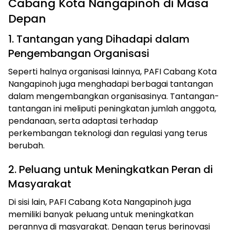
Cabang Kota Nangapinoh di Masa
Depan
1. Tantangan yang Dihadapi dalam
Pengembangan Organisasi
Seperti halnya organisasi lainnya, PAFI Cabang Kota
Nangapinoh juga menghadapi berbagai tantangan
dalam mengembangkan organisasinya. Tantangan-
tantangan ini meliputi peningkatan jumlah anggota,
pendanaan, serta adaptasi terhadap
perkembangan teknologi dan regulasi yang terus
berubah.
2. Peluang untuk Meningkatkan Peran di
Masyarakat
Di sisi lain, PAFI Cabang Kota Nangapinoh juga
memiliki banyak peluang untuk meningkatkan
perannya di masyarakat. Dengan terus berinovasi