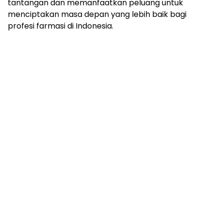
tantangan dan memanfaatkan peluang untuk
menciptakan masa depan yang lebih baik bagi
profesi farmasi di Indonesia.