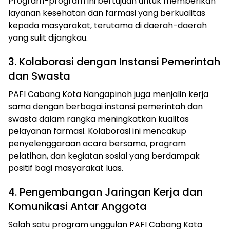
Program-program ini bertujuan untuk memberikan
layanan kesehatan dan farmasi yang berkualitas
kepada masyarakat, terutama di daerah-daerah
yang sulit dijangkau.
3. Kolaborasi dengan Instansi Pemerintah
dan Swasta
PAFI Cabang Kota Nangapinoh juga menjalin kerja
sama dengan berbagai instansi pemerintah dan
swasta dalam rangka meningkatkan kualitas
pelayanan farmasi. Kolaborasi ini mencakup
penyelenggaraan acara bersama, program
pelatihan, dan kegiatan sosial yang berdampak
positif bagi masyarakat luas.
4. Pengembangan Jaringan Kerja dan
Komunikasi Antar Anggota
Salah satu program unggulan PAFI Cabang Kota