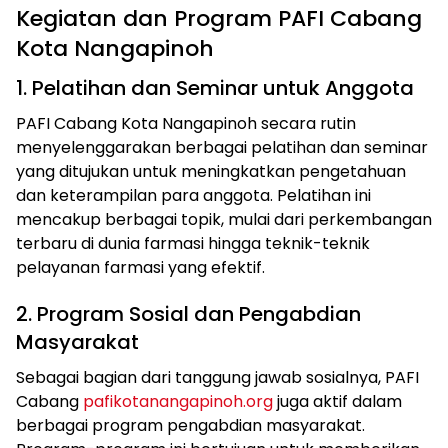
Kegiatan dan Program PAFI Cabang
Kota Nangapinoh
1. Pelatihan dan Seminar untuk Anggota
PAFI Cabang Kota Nangapinoh secara rutin
menyelenggarakan berbagai pelatihan dan seminar
yang ditujukan untuk meningkatkan pengetahuan
dan keterampilan para anggota. Pelatihan ini
mencakup berbagai topik, mulai dari perkembangan
terbaru di dunia farmasi hingga teknik-teknik
pelayanan farmasi yang efektif.
2. Program Sosial dan Pengabdian
Masyarakat
Sebagai bagian dari tanggung jawab sosialnya, PAFI
Cabang
pafikotanangapinoh.org
juga aktif dalam
berbagai program pengabdian masyarakat.