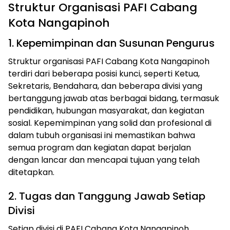
Struktur Organisasi PAFI Cabang
Kota Nangapinoh
1. Kepemimpinan dan Susunan Pengurus
Struktur organisasi PAFI Cabang Kota Nangapinoh
terdiri dari beberapa posisi kunci, seperti Ketua,
Sekretaris, Bendahara, dan beberapa divisi yang
bertanggung jawab atas berbagai bidang, termasuk
pendidikan, hubungan masyarakat, dan kegiatan
sosial. Kepemimpinan yang solid dan profesional di
dalam tubuh organisasi ini memastikan bahwa
semua program dan kegiatan dapat berjalan
dengan lancar dan mencapai tujuan yang telah
ditetapkan.
2. Tugas dan Tanggung Jawab Setiap
Divisi
Setiap divisi di PAFI Cabang Kota Nangapinoh