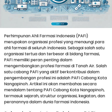
Perhimpunan Ahli Farmasi Indonesia (PAFI)
merupakan organisasi profesi yang menaungi para
ahli farmasi di seluruh Indonesia. Sebagai salah satu
organisasi tertua dan terbesar di bidang farmasi,
PAFI memiliki peran penting dalam
mengembangkan profesi farmasi di Tanah Air. Salah
satu cabang PAFI yang aktif berkontribusi dalam
pengembangan profesi ini adalah PAFI Cabang Kota
Nangapinoh. Artikel ini akan membahas secara
mendalam tentang PAFI Cabang Kota Nangapinoh,
termasuk sejarah, struktur organisasi, kegiatan, dan
peranannya dalam dunia farmasi Indonesia.