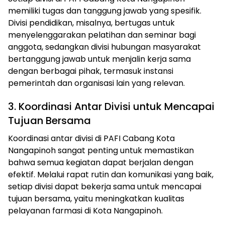
memiliki tugas dan tanggung jawab yang spesifik.
Divisi pendidikan, misalnya, bertugas untuk
menyelenggarakan pelatihan dan seminar bagi
anggota, sedangkan divisi hubungan masyarakat
bertanggung jawab untuk menjalin kerja sama
dengan berbagai pihak, termasuk instansi
pemerintah dan organisasi lain yang relevan.
3. Koordinasi Antar Divisi untuk Mencapai
Tujuan Bersama
Koordinasi antar divisi di PAFI Cabang Kota
Nangapinoh sangat penting untuk memastikan
bahwa semua kegiatan dapat berjalan dengan
efektif. Melalui rapat rutin dan komunikasi yang baik,
setiap divisi dapat bekerja sama untuk mencapai
tujuan bersama, yaitu meningkatkan kualitas
pelayanan farmasi di Kota Nangapinoh.