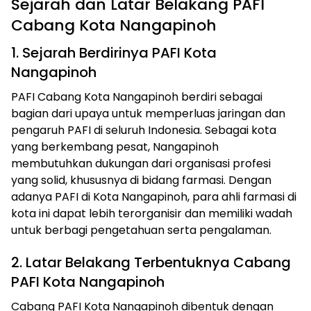
Sejarah dan Latar Belakang PAFI
Cabang Kota Nangapinoh
1. Sejarah Berdirinya PAFI Kota
Nangapinoh
PAFI Cabang Kota Nangapinoh berdiri sebagai
bagian dari upaya untuk memperluas jaringan dan
pengaruh PAFI di seluruh Indonesia. Sebagai kota
yang berkembang pesat, Nangapinoh
membutuhkan dukungan dari organisasi profesi
yang solid, khususnya di bidang farmasi. Dengan
adanya PAFI di Kota Nangapinoh, para ahli farmasi di
kota ini dapat lebih terorganisir dan memiliki wadah
untuk berbagi pengetahuan serta pengalaman.
2. Latar Belakang Terbentuknya Cabang
PAFI Kota Nangapinoh
Cabang PAFI Kota Nangapinoh dibentuk dengan