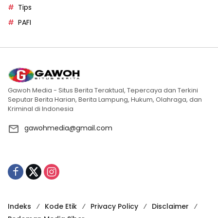
Tips
PAFI
Gawoh Media - Situs Berita Teraktual, Tepercaya dan Terkini
Seputar Berita Harian, Berita Lampung, Hukum, Olahraga, dan
Kriminal di Indonesia
gawohmedia@gmail.com
Indeks
Kode Etik
Privacy Policy
Disclaimer