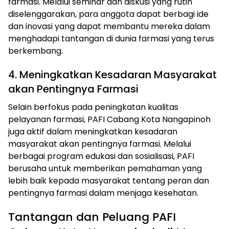
farmasi. Melalui seminar dan diskusi yang rutin
diselenggarakan, para anggota dapat berbagi ide
dan inovasi yang dapat membantu mereka dalam
menghadapi tantangan di dunia farmasi yang terus
berkembang.
4. Meningkatkan Kesadaran Masyarakat
akan Pentingnya Farmasi
Selain berfokus pada peningkatan kualitas
pelayanan farmasi, PAFI Cabang Kota Nangapinoh
juga aktif dalam meningkatkan kesadaran
masyarakat akan pentingnya farmasi. Melalui
berbagai program edukasi dan sosialisasi, PAFI
berusaha untuk memberikan pemahaman yang
lebih baik kepada masyarakat tentang peran dan
pentingnya farmasi dalam menjaga kesehatan.
Tantangan dan Peluang PAFI