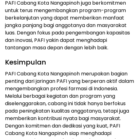
PAFI Cabang Kota Nangapinoh juga berkomitmen
untuk terus mengembangkan program-program
berkelanjutan yang dapat memberikan manfaat
jangka panjang bagi anggotanya dan masyarakat
luas. Dengan fokus pada pengembangan kapasitas
dan inovasi, PAFI yakin dapat menghadapi
tantangan masa depan dengan lebih baik.
Kesimpulan
PAFI Cabang Kota Nangapinoh merupakan bagian
penting dari jaringan PAFI yang berperan aktif dalam
mengembangkan profesi farmasi di Indonesia.
Melalui berbagai kegiatan dan program yang
diselenggarakan, cabang ini tidak hanya berfokus
pada peningkatan kualitas anggotanya, tetapi juga
memberikan kontribusi nyata bagi masyarakat.
Dengan komitmen dan dedikasi yang kuat, PAFI
Cabang Kota Nangapinoh siap menghadapi