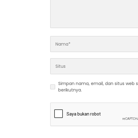
Simpan nama, email, dan situs web 
berikutnya.