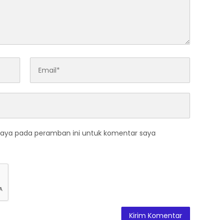
saya pada peramban ini untuk komentar saya