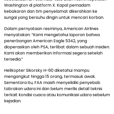
Washington di platform X. Kapal pemadam
kebakaran dan tim penyelamat dikerahkan ke
sungai yang bersuhu dingin untuk mencari korban.
Dalam pernyataan resminya, American Airlines
menyatakan: “Kami mengetahui laporan bahwa
penerbangan American Eagle 5342, yang
dioperasikan oleh PSA, terlibat dalam sebuah insiden.
Kami akan memberikan informasi segera setelah
tersedia.”
Helikopter Sikorsky H-60 diketahui mampu
mengangkut hingga 15 orang, termasuk awak.
Sementara itu, FAA masih menyelidiki penyebab
tabrakan udara ini dan belum merilis detail teknis
terkait kondisi cuaca atau komunikasi udara sebelum
kejadian.