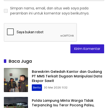
Simpan nama, email, dan situs web saya pada
peramban ini untuk komentar saya berikutnya.
Baca Juga
Bareskrim Geledah Kantor dan Gudang
PT MMS Terkait Dugaan Manipulasi Data
Ekspor Sawit
Berita
30 Mei 2026 11:32
Polda Lampung Minta Warga Tidak
Terpancing Isu Teror Pocong Palsu,