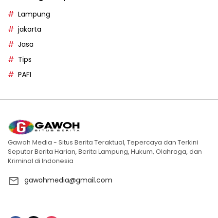
Lampung
jakarta
Jasa
Tips
PAFI
Gawoh Media - Situs Berita Teraktual, Tepercaya dan Terkini
Seputar Berita Harian, Berita Lampung, Hukum, Olahraga, dan
Kriminal di Indonesia
gawohmedia@gmail.com