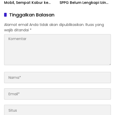
Mobil, Sempat Kabur ke
SPPG Belum Lengkapi Izin
Jambi
Operasional
Tinggalkan Balasan
Alamat email Anda tidak akan dipublikasikan.
Ruas yang
wajib ditandai
*