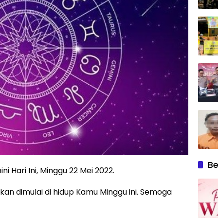
Be
 Hari Ini, Minggu 22 Mei 2022.
an dimulai di hidup Kamu Minggu ini. Semoga