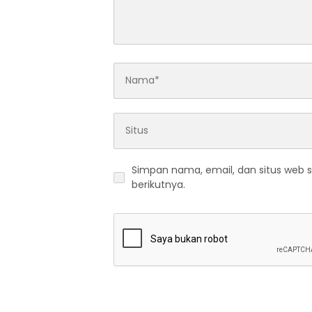
Simpan nama, email, dan situs web 
berikutnya.