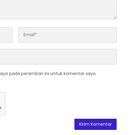
saya pada peramban ini untuk komentar saya