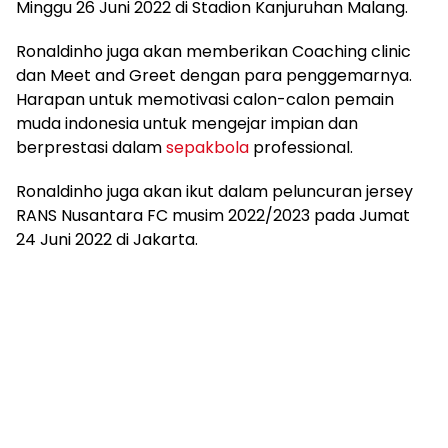
Minggu 26 Juni 2022 di Stadion Kanjuruhan Malang.
Ronaldinho juga akan memberikan Coaching clinic
dan Meet and Greet dengan para penggemarnya.
Harapan untuk memotivasi calon-calon pemain
muda indonesia untuk mengejar impian dan
berprestasi dalam
sepakbola
professional.
Ronaldinho juga akan ikut dalam peluncuran jersey
RANS Nusantara FC musim 2022/2023 pada Jumat
24 Juni 2022 di Jakarta.