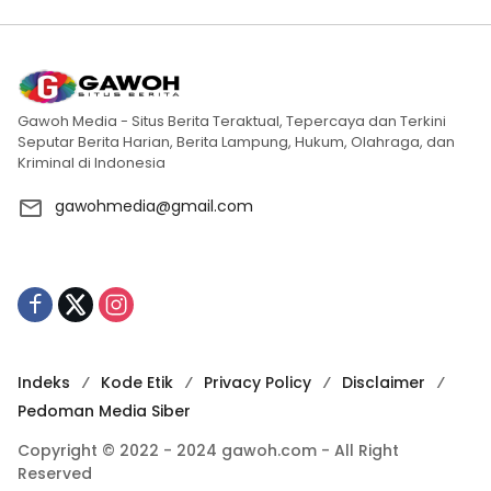
Gawoh Media - Situs Berita Teraktual, Tepercaya dan Terkini
Seputar Berita Harian, Berita Lampung, Hukum, Olahraga, dan
Kriminal di Indonesia
gawohmedia@gmail.com
Indeks
Kode Etik
Privacy Policy
Disclaimer
Pedoman Media Siber
Copyright © 2022 - 2024 gawoh.com - All Right
Reserved