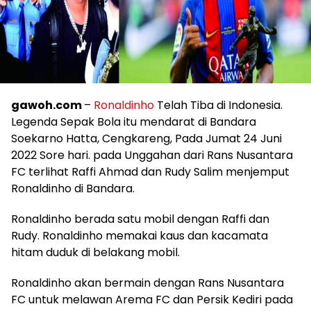
gawoh.com
–
Ronaldinho
Telah Tiba di Indonesia.
Legenda Sepak Bola itu mendarat di Bandara
Soekarno Hatta, Cengkareng, Pada Jumat 24 Juni
2022 Sore hari. pada Unggahan dari Rans Nusantara
FC terlihat Raffi Ahmad dan Rudy Salim menjemput
Ronaldinho di Bandara.
Ronaldinho berada satu mobil dengan Raffi dan
Rudy. Ronaldinho memakai kaus dan kacamata
hitam duduk di belakang mobil.
Ronaldinho akan bermain dengan Rans Nusantara
FC untuk melawan Arema FC dan Persik Kediri pada