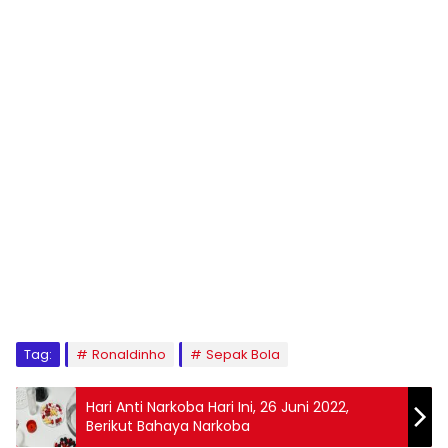
Tag:
Ronaldinho
Sepak Bola
Hari Anti Narkoba Hari Ini, 26 Juni 2022,
Berikut Bahaya Narkoba