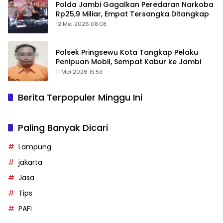
Polda Jambi Gagalkan Peredaran Narkoba
Rp25,9 Miliar, Empat Tersangka Ditangkap
12 Mei 2026 08:08
Polsek Pringsewu Kota Tangkap Pelaku
Penipuan Mobil, Sempat Kabur ke Jambi
11 Mei 2026 15:53
Berita Terpopuler Minggu Ini
Paling Banyak Dicari
Lampung
jakarta
Jasa
Tips
PAFI