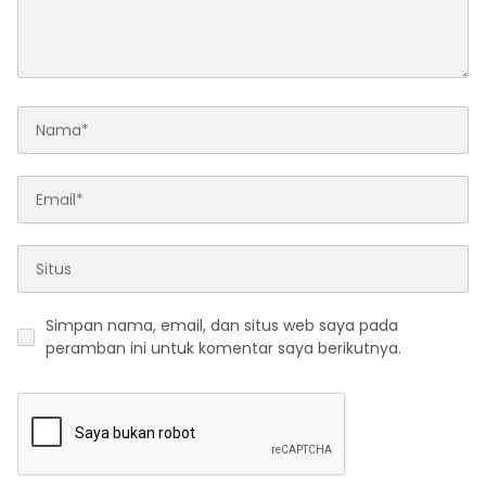
Simpan nama, email, dan situs web saya pada
peramban ini untuk komentar saya berikutnya.